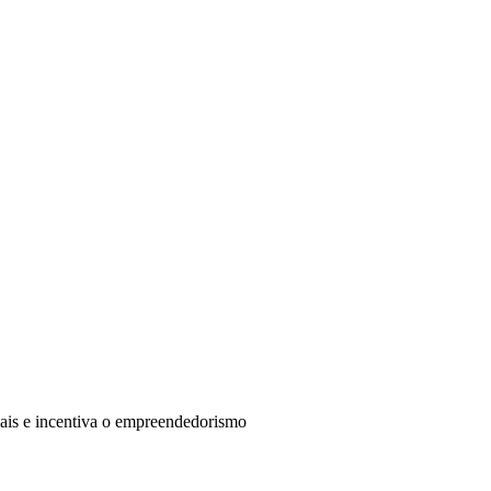
anais e incentiva o empreendedorismo