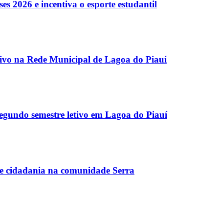
es 2026 e incentiva o esporte estudantil
etivo na Rede Municipal de Lagoa do Piauí
egundo semestre letivo em Lagoa do Piauí
ce cidadania na comunidade Serra