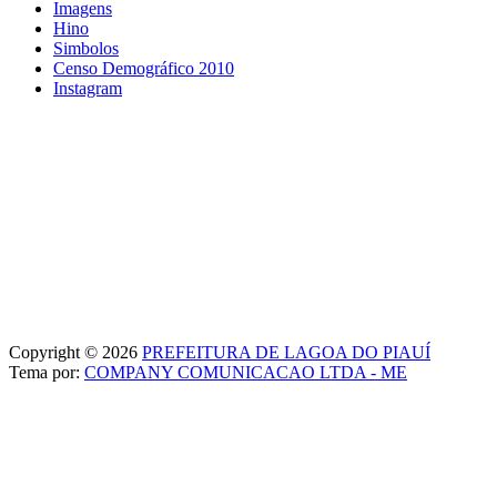
Imagens
Hino
Simbolos
Censo Demográfico 2010
Instagram
Copyright © 2026
PREFEITURA DE LAGOA DO PIAUÍ
Tema por:
COMPANY COMUNICACAO LTDA - ME