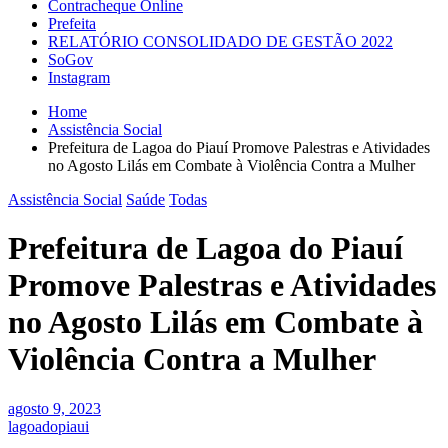
Contracheque Online
Prefeita
RELATÓRIO CONSOLIDADO DE GESTÃO 2022
SoGov
Instagram
Home
Assistência Social
Prefeitura de Lagoa do Piauí Promove Palestras e Atividades
no Agosto Lilás em Combate à Violência Contra a Mulher
Assistência Social
Saúde
Todas
Prefeitura de Lagoa do Piauí
Promove Palestras e Atividades
no Agosto Lilás em Combate à
Violência Contra a Mulher
agosto 9, 2023
lagoadopiaui