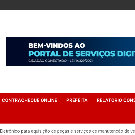
CONTRACHEQUE ONLINE
PREFEITA
RELATÓRIO CONS
 Eletrônico para aquisição de peças e serviços de manutenção de ve