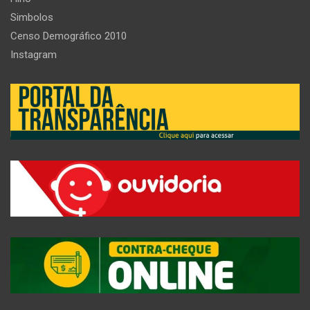
Simbolos
Censo Demográfico 2010
Instagram