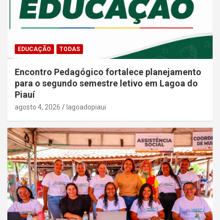
EDUCAÇÃO
TODAS
Encontro Pedagógico fortalece planejamento
para o segundo semestre letivo em Lagoa do
Piauí
agosto 4, 2026
lagoadopiaui