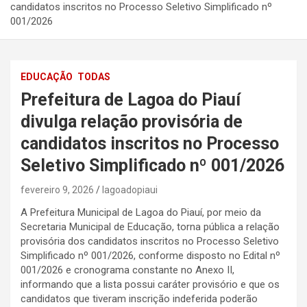
candidatos inscritos no Processo Seletivo Simplificado nº
001/2026
EDUCAÇÃO
TODAS
Prefeitura de Lagoa do Piauí
divulga relação provisória de
candidatos inscritos no Processo
Seletivo Simplificado nº 001/2026
fevereiro 9, 2026
lagoadopiaui
A Prefeitura Municipal de Lagoa do Piauí, por meio da
Secretaria Municipal de Educação, torna pública a relação
provisória dos candidatos inscritos no Processo Seletivo
Simplificado nº 001/2026, conforme disposto no Edital nº
001/2026 e cronograma constante no Anexo II,
informando que a lista possui caráter provisório e que os
candidatos que tiveram inscrição indeferida poderão