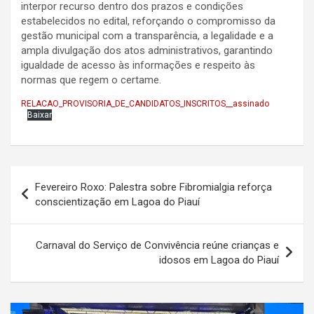
interpor recurso dentro dos prazos e condições
estabelecidos no edital, reforçando o compromisso da
gestão municipal com a transparência, a legalidade e a
ampla divulgação dos atos administrativos, garantindo
igualdade de acesso às informações e respeito às
normas que regem o certame.
RELACAO_PROVISORIA_DE_CANDIDATOS_INSCRITOS__assinado
Baixar
Navegação
Fevereiro Roxo: Palestra sobre Fibromialgia reforça
de
conscientização em Lagoa do Piauí
Post
Carnaval do Serviço de Convivência reúne crianças e
idosos em Lagoa do Piauí