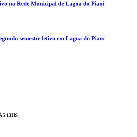
etivo na Rede Municipal de Lagoa do Piauí
egundo semestre letivo em Lagoa do Piauí
ÀS 13HS