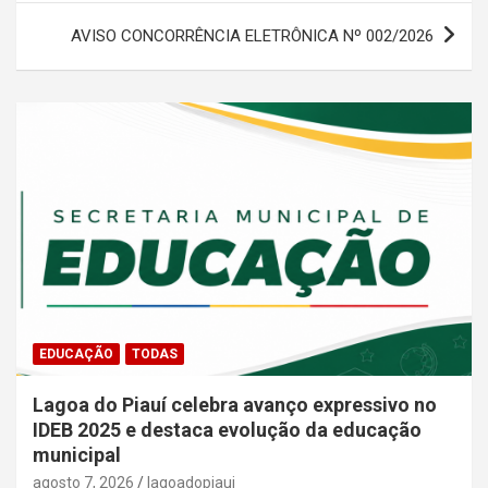
AVISO CONCORRÊNCIA ELETRÔNICA Nº 002/2026
EDUCAÇÃO
TODAS
Lagoa do Piauí celebra avanço expressivo no
IDEB 2025 e destaca evolução da educação
municipal
agosto 7, 2026
lagoadopiaui