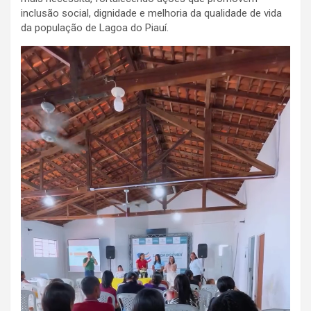
inclusão social, dignidade e melhoria da qualidade de vida
da população de Lagoa do Piauí.