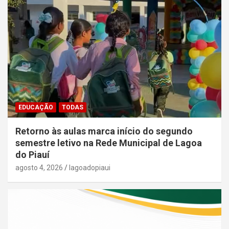
EDUCAÇÃO
TODAS
Retorno às aulas marca início do segundo
semestre letivo na Rede Municipal de Lagoa
do Piauí
agosto 4, 2026
lagoadopiaui