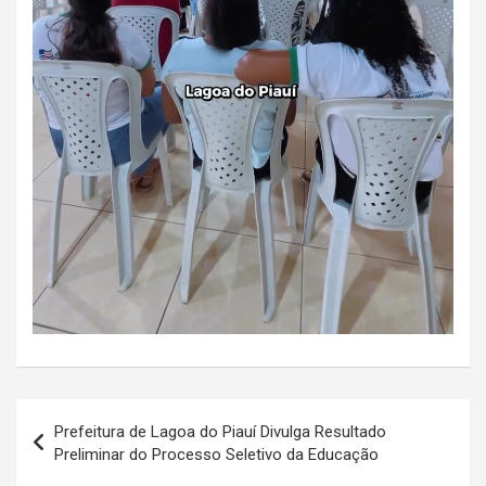
Navegação
Prefeitura de Lagoa do Piauí Divulga Resultado
de
Preliminar do Processo Seletivo da Educação
Post