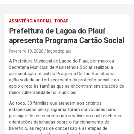
ASSISTÊNCIA SOCIAL
TODAS
Prefeitura de Lagoa do Piauí
apresenta Programa Cartão Social
fevereiro 19, 2026
lagoadopiaui
A Prefeitura Municipal de Lagoa do Piauí, por meio da
Secretaria Municipal de Assistência Social, realizou a
apresentação oficial do Programa Cartão Social, uma
ação voltada ao fortalecimento da proteção social e ao
apoio direto às famílias que se encontram em situação de
maior vulnerabilidade no município.
Ao todo, 33 famílias que atendem aos critérios
estabelecidos pelo programa foram convocadas para
participar de um encontro informativo, no qual receberam
orientações detalhadas sobre o funcionamento do
benefício, as regras de concessão e as etapas de