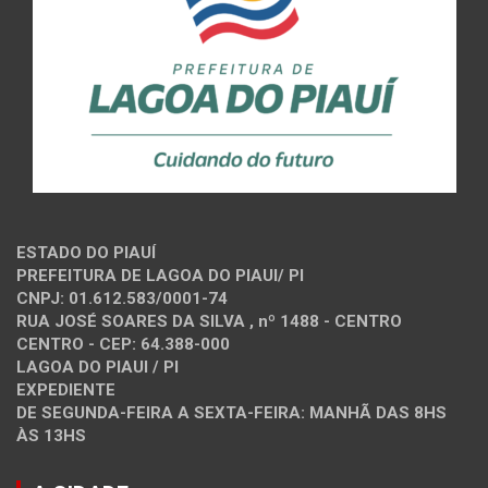
ESTADO DO PIAUÍ
PREFEITURA DE LAGOA DO PIAUI/ PI
CNPJ: 01.612.583/0001-74
RUA JOSÉ SOARES DA SILVA , nº 1488 - CENTRO
CENTRO - CEP: 64.388-000
LAGOA DO PIAUI / PI
EXPEDIENTE
DE SEGUNDA-FEIRA A SEXTA-FEIRA: MANHÃ DAS 8HS
ÀS 13HS