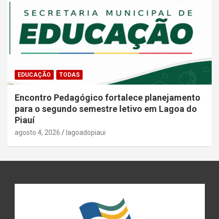
EDUCAÇÃO
TODAS
Encontro Pedagógico fortalece planejamento
para o segundo semestre letivo em Lagoa do
Piauí
agosto 4, 2026
lagoadopiaui