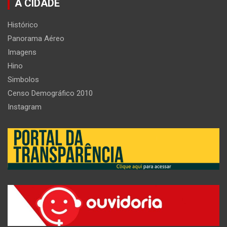
A CIDADE
Histórico
Panorama Aéreo
Imagens
Hino
Simbolos
Censo Demográfico 2010
Instagram