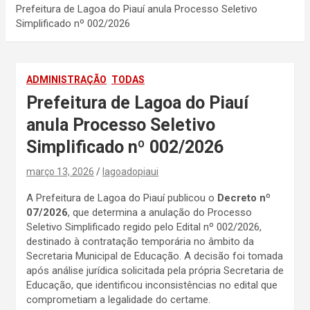
Prefeitura de Lagoa do Piauí anula Processo Seletivo
Simplificado nº 002/2026
ADMINISTRAÇÃO
TODAS
Prefeitura de Lagoa do Piauí
anula Processo Seletivo
Simplificado nº 002/2026
março 13, 2026
lagoadopiaui
A Prefeitura de Lagoa do Piauí publicou o
Decreto nº
07/2026
, que determina a anulação do Processo
Seletivo Simplificado regido pelo Edital nº 002/2026,
destinado à contratação temporária no âmbito da
Secretaria Municipal de Educação. A decisão foi tomada
após análise jurídica solicitada pela própria Secretaria de
Educação, que identificou inconsistências no edital que
comprometiam a legalidade do certame.