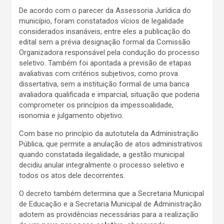
De acordo com o parecer da Assessoria Jurídica do
município, foram constatados vícios de legalidade
considerados insanáveis, entre eles a publicação do
edital sem a prévia designação formal da Comissão
Organizadora responsável pela condução do processo
seletivo. Também foi apontada a previsão de etapas
avaliativas com critérios subjetivos, como prova
dissertativa, sem a instituição formal de uma banca
avaliadora qualificada e imparcial, situação que poderia
comprometer os princípios da impessoalidade,
isonomia e julgamento objetivo.
Com base no princípio da autotutela da Administração
Pública, que permite a anulação de atos administrativos
quando constatada ilegalidade, a gestão municipal
decidiu anular integralmente o processo seletivo e
todos os atos dele decorrentes.
O decreto também determina que a Secretaria Municipal
de Educação e a Secretaria Municipal de Administração
adotem as providências necessárias para a realização