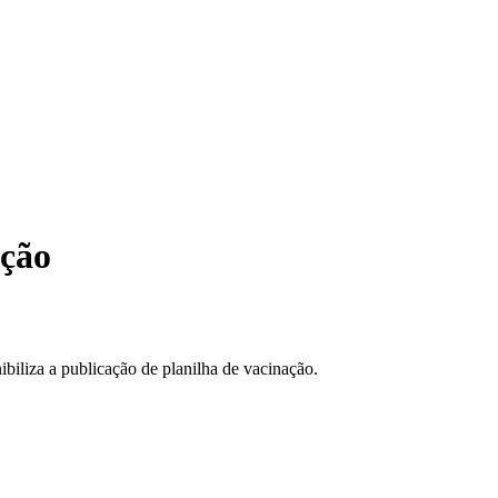
ação
biliza a publicação de planilha de vacinação.