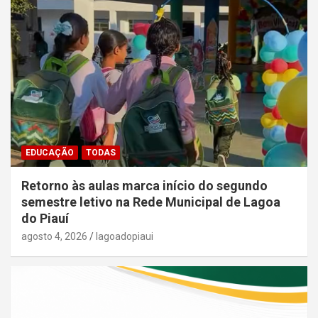
EDUCAÇÃO
TODAS
Retorno às aulas marca início do segundo
semestre letivo na Rede Municipal de Lagoa
do Piauí
agosto 4, 2026
lagoadopiaui