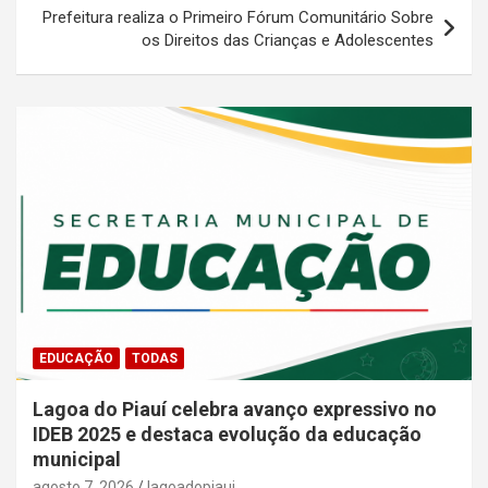
Prefeitura realiza o Primeiro Fórum Comunitário Sobre
os Direitos das Crianças e Adolescentes
EDUCAÇÃO
TODAS
Lagoa do Piauí celebra avanço expressivo no
IDEB 2025 e destaca evolução da educação
municipal
agosto 7, 2026
lagoadopiaui