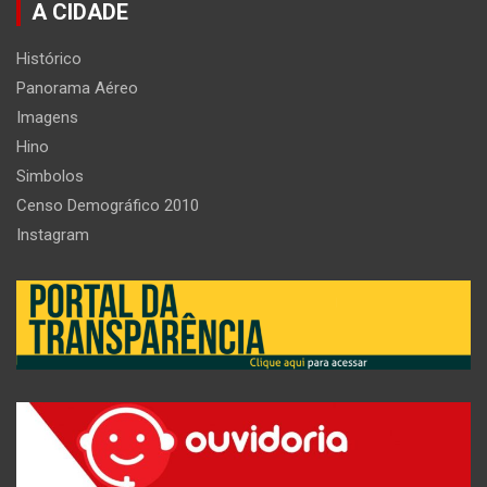
A CIDADE
Histórico
Panorama Aéreo
Imagens
Hino
Simbolos
Censo Demográfico 2010
Instagram