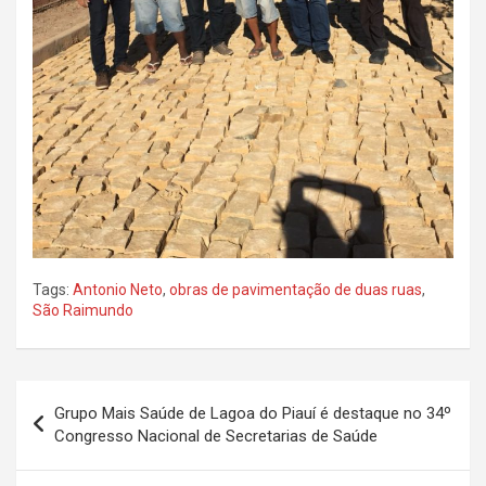
Tags:
Antonio Neto
,
obras de pavimentação de duas ruas
,
São Raimundo
Navegação
Grupo Mais Saúde de Lagoa do Piauí é destaque no 34º
de
Congresso Nacional de Secretarias de Saúde
Post