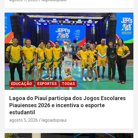
EDUCAÇÃO
ESPORTES
TODAS
Lagoa do Piauí participa dos Jogos Escolares
Piauienses 2026 e incentiva o esporte
estudantil
agosto 5, 2026
lagoadopiaui