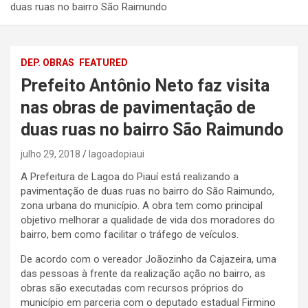
duas ruas no bairro São Raimundo
DEP. OBRAS
FEATURED
Prefeito Antônio Neto faz visita
nas obras de pavimentação de
duas ruas no bairro São Raimundo
julho 29, 2018
lagoadopiaui
A Prefeitura de Lagoa do Piauí está realizando a
pavimentação de duas ruas no bairro do São Raimundo,
zona urbana do município. A obra tem como principal
objetivo melhorar a qualidade de vida dos moradores do
bairro, bem como facilitar o tráfego de veículos.
De acordo com o vereador Joãozinho da Cajazeira, uma
das pessoas à frente da realização ação no bairro, as
obras são executadas com recursos próprios do
município em parceria com o deputado estadual Firmino