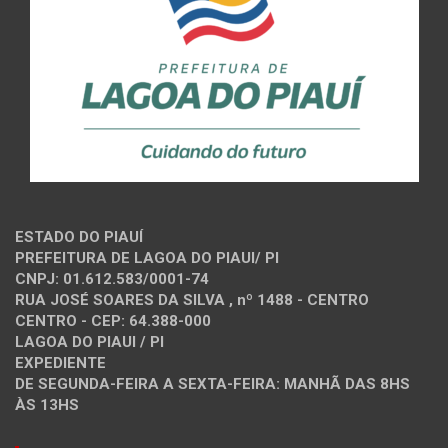
ESTADO DO PIAUÍ
PREFEITURA DE LAGOA DO PIAUI/ PI
CNPJ: 01.612.583/0001-74
RUA JOSÉ SOARES DA SILVA , nº 1488 - CENTRO
CENTRO - CEP: 64.388-000
LAGOA DO PIAUI / PI
EXPEDIENTE
DE SEGUNDA-FEIRA A SEXTA-FEIRA: MANHÃ DAS 8HS
ÀS 13HS