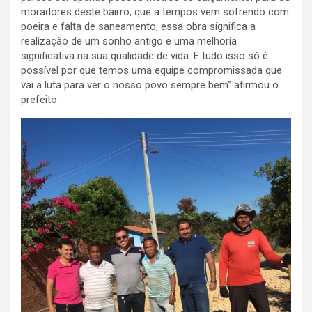
moradores deste bairro, que a tempos vem sofrendo com
poeira e falta de saneamento, essa obra significa a
realização de um sonho antigo e uma melhoria
significativa na sua qualidade de vida. E tudo isso só é
possível por que temos uma equipe compromissada que
vai a luta para ver o nosso povo sempre bem” afirmou o
prefeito.