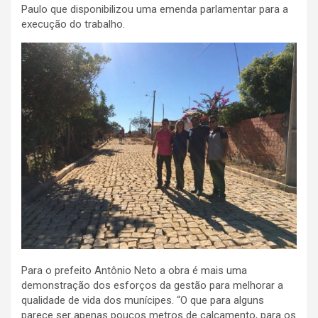
Paulo que disponibilizou uma emenda parlamentar para a
execução do trabalho.
Para o prefeito Antônio Neto a obra é mais uma
demonstração dos esforços da gestão para melhorar a
qualidade de vida dos munícipes. “O que para alguns
parece ser apenas poucos metros de calçamento, para os