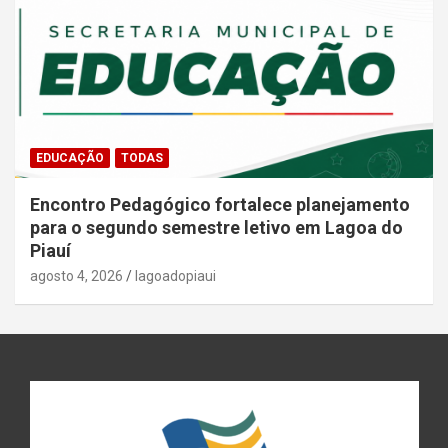
EDUCAÇÃO
TODAS
Encontro Pedagógico fortalece planejamento
para o segundo semestre letivo em Lagoa do
Piauí
agosto 4, 2026
lagoadopiaui