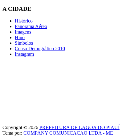
A CIDADE
Histórico
Panorama Aéreo
Imagens
Hino
Simbolos
Censo Demográfico 2010
Instagram
Copyright © 2026
PREFEITURA DE LAGOA DO PIAUÍ
Tema por:
COMPANY COMUNICACAO LTDA - ME