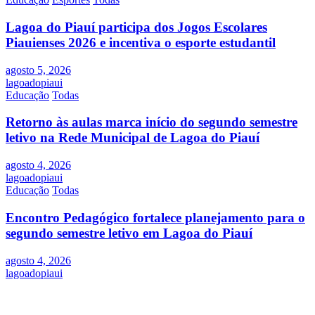
Lagoa do Piauí participa dos Jogos Escolares
Piauienses 2026 e incentiva o esporte estudantil
agosto 5, 2026
lagoadopiaui
Educação
Todas
Retorno às aulas marca início do segundo semestre
letivo na Rede Municipal de Lagoa do Piauí
agosto 4, 2026
lagoadopiaui
Educação
Todas
Encontro Pedagógico fortalece planejamento para o
segundo semestre letivo em Lagoa do Piauí
agosto 4, 2026
lagoadopiaui