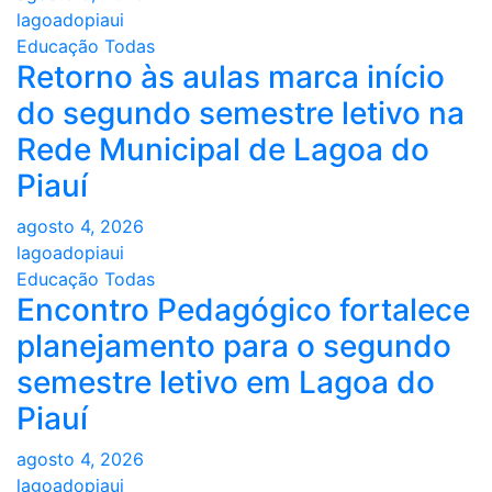
lagoadopiaui
Educação
Todas
Retorno às aulas marca início
do segundo semestre letivo na
Rede Municipal de Lagoa do
Piauí
agosto 4, 2026
lagoadopiaui
Educação
Todas
Encontro Pedagógico fortalece
planejamento para o segundo
semestre letivo em Lagoa do
Piauí
agosto 4, 2026
lagoadopiaui