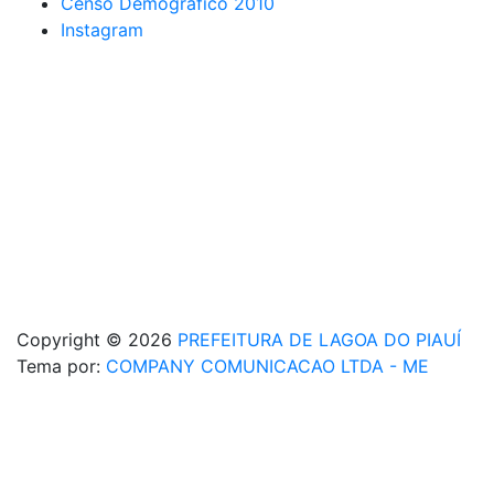
Censo Demográfico 2010
Instagram
Copyright © 2026
PREFEITURA DE LAGOA DO PIAUÍ
Tema por:
COMPANY COMUNICACAO LTDA - ME