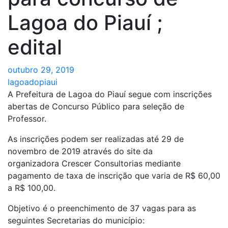
Lagoa do Piauí ;
edital
outubro 29, 2019
lagoadopiaui
A Prefeitura de Lagoa do Piauí segue com inscrições
abertas de Concurso Público para seleção de
Professor.
As inscrições podem ser realizadas até 29 de
novembro de 2019 através do site da
organizadora Crescer Consultorias mediante
pagamento de taxa de inscrição que varia de R$ 60,00
a R$ 100,00.
Objetivo é o preenchimento de 37 vagas para as
seguintes Secretarias do município: