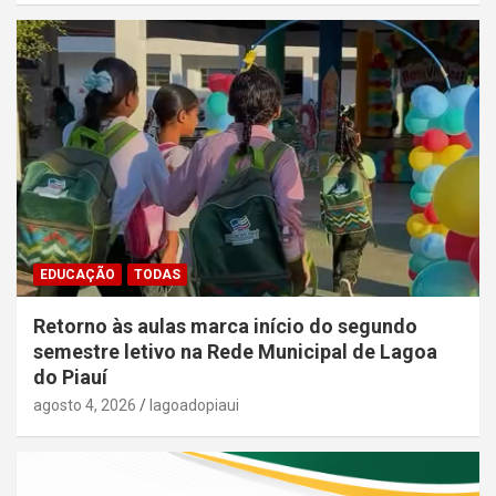
EDUCAÇÃO
TODAS
Retorno às aulas marca início do segundo
semestre letivo na Rede Municipal de Lagoa
do Piauí
agosto 4, 2026
lagoadopiaui