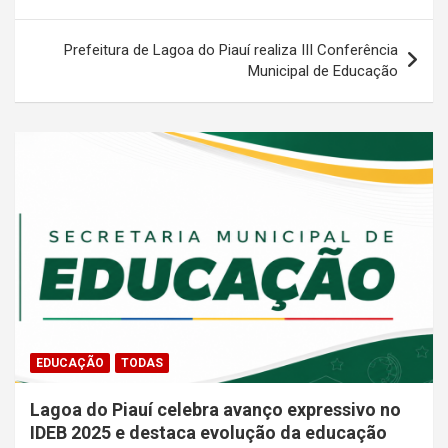
Post
Prefeitura de Lagoa do Piauí realiza III Conferência
Municipal de Educação
EDUCAÇÃO
TODAS
Lagoa do Piauí celebra avanço expressivo no
IDEB 2025 e destaca evolução da educação