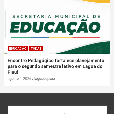
EDUCAÇÃO
TODAS
Encontro Pedagógico fortalece planejamento
para o segundo semestre letivo em Lagoa do
Piauí
agosto 4, 2026
lagoadopiaui