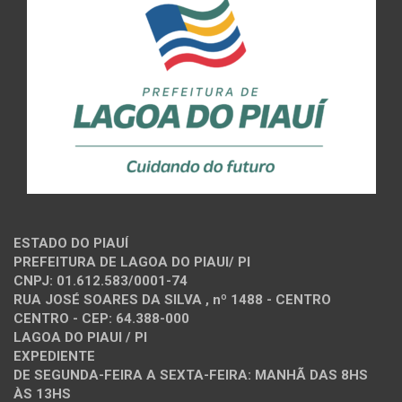
ESTADO DO PIAUÍ
PREFEITURA DE LAGOA DO PIAUI/ PI
CNPJ: 01.612.583/0001-74
RUA JOSÉ SOARES DA SILVA , nº 1488 - CENTRO
CENTRO - CEP: 64.388-000
LAGOA DO PIAUI / PI
EXPEDIENTE
DE SEGUNDA-FEIRA A SEXTA-FEIRA: MANHÃ DAS 8HS
ÀS 13HS