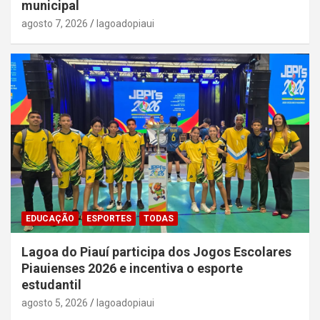
municipal
agosto 7, 2026
lagoadopiaui
EDUCAÇÃO
ESPORTES
TODAS
Lagoa do Piauí participa dos Jogos Escolares
Piauienses 2026 e incentiva o esporte
estudantil
agosto 5, 2026
lagoadopiaui