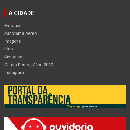
A CIDADE
Histórico
Panorama Aéreo
Imagens
Hino
Simbolos
Censo Demográfico 2010
Instagram