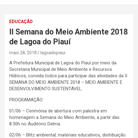
EDUCAÇÃO
II Semana do Meio Ambiente 2018
de Lagoa do Piauí
maio 28, 2018
lagoadopiaui
A Prefeitura Municipal de Lagoa do Piauí por meio da
Secretaria Municipal de Meio Ambiente e Recursos
Hídricos, convida todos para participar das atividades da II
SEMANA DO MEIO AMBIENTE 2018 – MEIO AMBIENTE E
DESENVOLVIMENTO SUSTENTÁVEL.
PROGRAMAÇÃO:
01/06 – Cerimônia de abertura com palestra em
homenagem a Semana do Meio Ambiente, a partir das
8:30h no Auditório Delma.
02/06 – Blitz ambiental, materiais educativos, distribuição