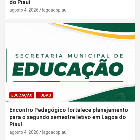
do Piauí
agosto 4, 2026
lagoadopiaui
EDUCAÇÃO
TODAS
Encontro Pedagógico fortalece planejamento
para o segundo semestre letivo em Lagoa do
Piauí
agosto 4, 2026
lagoadopiaui