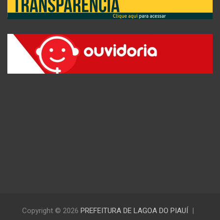
Copyright © 2026
PREFEITURA DE LAGOA DO PIAUÍ