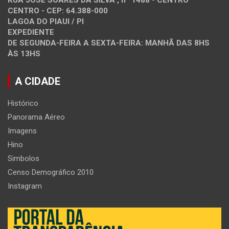
CENTRO - CEP: 64.388-000
LAGOA DO PIAUI / PI
EXPEDIENTE
DE SEGUNDA-FEIRA A SEXTA-FEIRA: MANHÃ DAS 8HS
ÀS 13HS
A CIDADE
Histórico
Panorama Aéreo
Imagens
Hino
Simbolos
Censo Demográfico 2010
Instagram