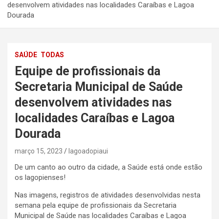
desenvolvem atividades nas localidades Caraíbas e Lagoa
Dourada
SAÚDE
TODAS
Equipe de profissionais da
Secretaria Municipal de Saúde
desenvolvem atividades nas
localidades Caraíbas e Lagoa
Dourada
março 15, 2023
lagoadopiaui
De um canto ao outro da cidade, a Saúde está onde estão
os lagopienses!
Nas imagens, registros de atividades desenvolvidas nesta
semana pela equipe de profissionais da Secretaria
Municipal de Saúde nas localidades Caraíbas e Lagoa