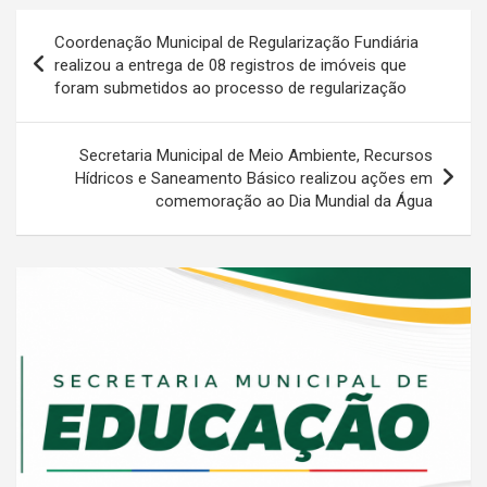
Navegação
Coordenação Municipal de Regularização Fundiária
de
realizou a entrega de 08 registros de imóveis que
foram submetidos ao processo de regularização
Post
Secretaria Municipal de Meio Ambiente, Recursos
Hídricos e Saneamento Básico realizou ações em
comemoração ao Dia Mundial da Água