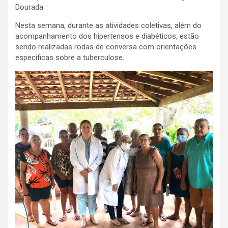
Dourada.
Nesta semana, durante as atividades coletivas, além do
acompanhamento dos hipertensos e diabéticos, estão
sendo realizadas rodas de conversa com orientações
específicas sobre a tuberculose.