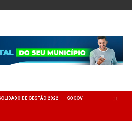
OLIDADO DE GESTÃO 2022
SOGOV