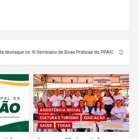
ta destaque no III Seminário de Boas Práticas do PPAIC
ASSISTÊNCIA SOCIAL
CULTURA E TURISMO
EDUCAÇÃO
SAÚDE
TODAS