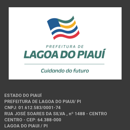
ESTADO DO PIAUÍ
PREFEITURA DE LAGOA DO PIAUI/ PI
CNPJ: 01.612.583/0001-74
RUA JOSÉ SOARES DA SILVA , nº 1488 - CENTRO
CENTRO - CEP: 64.388-000
LAGOA DO PIAUI / PI