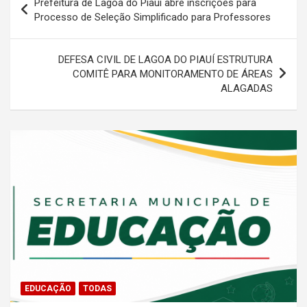
Prefeitura de Lagoa do Piauí abre inscrições para
de
Processo de Seleção Simplificado para Professores
Post
DEFESA CIVIL DE LAGOA DO PIAUÍ ESTRUTURA
COMITÊ PARA MONITORAMENTO DE ÁREAS
ALAGADAS
EDUCAÇÃO
TODAS