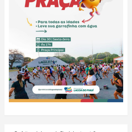
Navegação