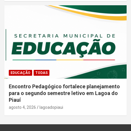
EDUCAÇÃO
TODAS
Encontro Pedagógico fortalece planejamento
para o segundo semestre letivo em Lagoa do
Piauí
agosto 4, 2026
lagoadopiaui