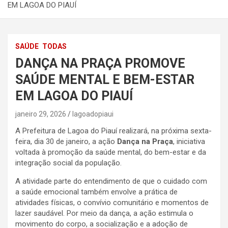
EM LAGOA DO PIAUÍ
SAÚDE
TODAS
DANÇA NA PRAÇA PROMOVE
SAÚDE MENTAL E BEM-ESTAR
EM LAGOA DO PIAUÍ
janeiro 29, 2026
lagoadopiaui
A Prefeitura de Lagoa do Piauí realizará, na próxima sexta-
feira, dia 30 de janeiro, a ação
Dança na Praça
, iniciativa
voltada à promoção da saúde mental, do bem-estar e da
integração social da população.
A atividade parte do entendimento de que o cuidado com
a saúde emocional também envolve a prática de
atividades físicas, o convívio comunitário e momentos de
lazer saudável. Por meio da dança, a ação estimula o
movimento do corpo, a socialização e a adoção de