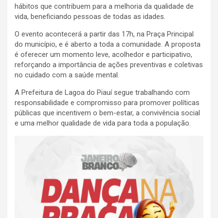
hábitos que contribuem para a melhoria da qualidade de
vida, beneficiando pessoas de todas as idades.
O evento acontecerá a partir das 17h, na Praça Principal
do município, e é aberto a toda a comunidade. A proposta
é oferecer um momento leve, acolhedor e participativo,
reforçando a importância de ações preventivas e coletivas
no cuidado com a saúde mental.
A Prefeitura de Lagoa do Piauí segue trabalhando com
responsabilidade e compromisso para promover políticas
públicas que incentivem o bem-estar, a convivência social
e uma melhor qualidade de vida para toda a população.