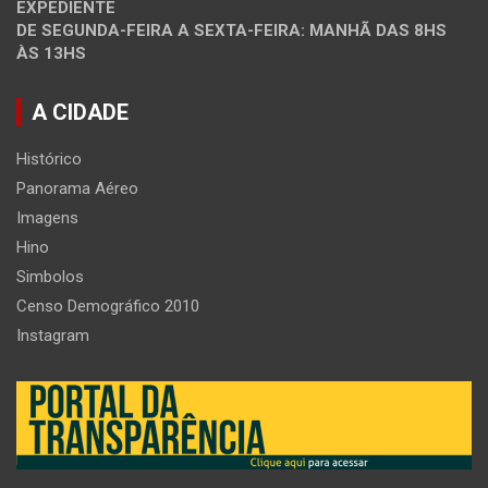
EXPEDIENTE
DE SEGUNDA-FEIRA A SEXTA-FEIRA: MANHÃ DAS 8HS
ÀS 13HS
A CIDADE
Histórico
Panorama Aéreo
Imagens
Hino
Simbolos
Censo Demográfico 2010
Instagram