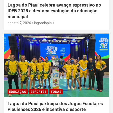
Lagoa do Piauí celebra avanço expressivo no
IDEB 2025 e destaca evolução da educação
municipal
agosto 7, 2026
lagoadopiaui
EDUCAÇÃO
ESPORTES
TODAS
Lagoa do Piauí participa dos Jogos Escolares
Piauienses 2026 e incentiva o esporte