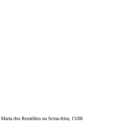
Maria dos Remédios na Sexta-feira, 15/08