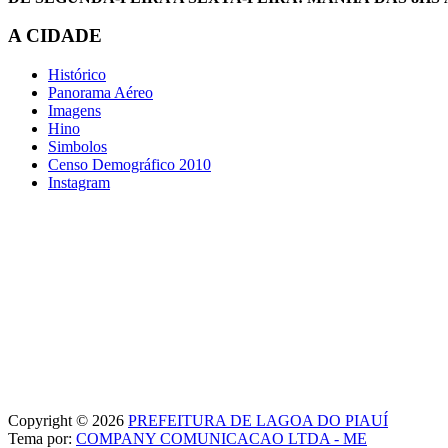
A CIDADE
Histórico
Panorama Aéreo
Imagens
Hino
Simbolos
Censo Demográfico 2010
Instagram
Copyright © 2026
PREFEITURA DE LAGOA DO PIAUÍ
Tema por:
COMPANY COMUNICACAO LTDA - ME