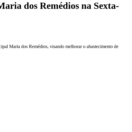
Maria dos Remédios na Sexta-
icipal Maria dos Remédios, visando melhorar o abastecimento de