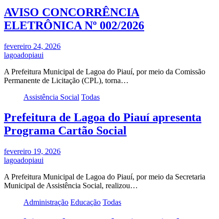
AVISO CONCORRÊNCIA
ELETRÔNICA Nº 002/2026
fevereiro 24, 2026
lagoadopiaui
A Prefeitura Municipal de Lagoa do Piauí, por meio da Comissão
Permanente de Licitação (CPL), torna…
Assistência Social
Todas
Prefeitura de Lagoa do Piauí apresenta
Programa Cartão Social
fevereiro 19, 2026
lagoadopiaui
A Prefeitura Municipal de Lagoa do Piauí, por meio da Secretaria
Municipal de Assistência Social, realizou…
Administração
Educação
Todas