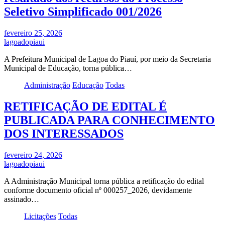
Seletivo Simplificado 001/2026
fevereiro 25, 2026
lagoadopiaui
A Prefeitura Municipal de Lagoa do Piauí, por meio da Secretaria
Municipal de Educação, torna pública…
Administração
Educação
Todas
RETIFICAÇÃO DE EDITAL É
PUBLICADA PARA CONHECIMENTO
DOS INTERESSADOS
fevereiro 24, 2026
lagoadopiaui
A Administração Municipal torna pública a retificação do edital
conforme documento oficial nº 000257_2026, devidamente
assinado…
Licitações
Todas