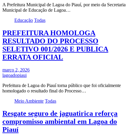
A Prefeitura Municipal de Lagoa do Piauí, por meio da Secretaria
Municipal de Educação de Lagoa…
Educação
Todas
PREFEITURA HOMOLOGA
RESULTADO DO PROCESSO
SELETIVO 001/2026 E PUBLICA
ERRATA OFICIAL
março 2, 2026
lagoadopiaui
Prefeitura de Lagoa do Piauí torna público que foi oficialmente
homologado o resultado final do Processo…
Meio Ambiente
Todas
Resgate seguro de jaguatirica reforça
compromisso ambiental em Lagoa do
Piauí