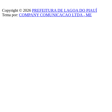
Copyright © 2026
PREFEITURA DE LAGOA DO PIAUÍ
Tema por:
COMPANY COMUNICACAO LTDA - ME