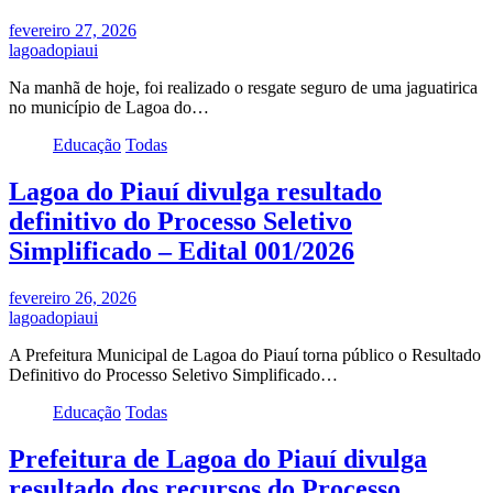
fevereiro 27, 2026
lagoadopiaui
Na manhã de hoje, foi realizado o resgate seguro de uma jaguatirica
no município de Lagoa do…
Educação
Todas
Lagoa do Piauí divulga resultado
definitivo do Processo Seletivo
Simplificado – Edital 001/2026
fevereiro 26, 2026
lagoadopiaui
A Prefeitura Municipal de Lagoa do Piauí torna público o Resultado
Definitivo do Processo Seletivo Simplificado…
Educação
Todas
Prefeitura de Lagoa do Piauí divulga
resultado dos recursos do Processo