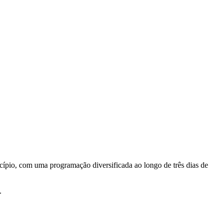
cípio, com uma programação diversificada ao longo de três dias de
.