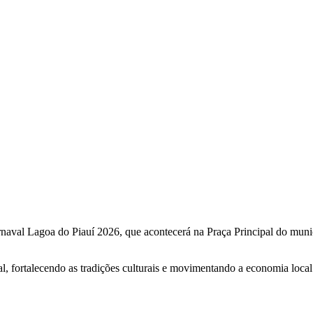
rnaval Lagoa do Piauí 2026, que acontecerá na Praça Principal do muni
l, fortalecendo as tradições culturais e movimentando a economia local