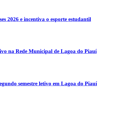
es 2026 e incentiva o esporte estudantil
etivo na Rede Municipal de Lagoa do Piauí
egundo semestre letivo em Lagoa do Piauí