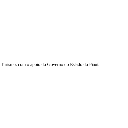
e Turismo, com o apoio do Governo do Estado do Piauí.