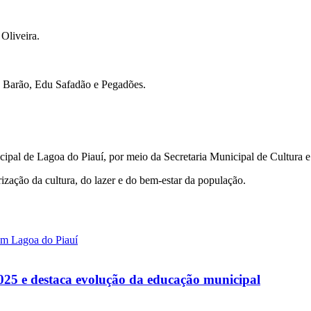
Oliveira.
e Barão, Edu Safadão e Pegadões.
cipal de Lagoa do Piauí, por meio da Secretaria Municipal de Cultura 
zação da cultura, do lazer e do bem-estar da população.
 em Lagoa do Piauí
025 e destaca evolução da educação municipal