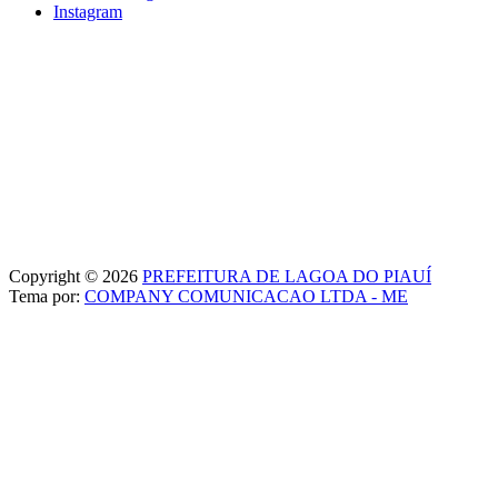
Instagram
Copyright © 2026
PREFEITURA DE LAGOA DO PIAUÍ
Tema por:
COMPANY COMUNICACAO LTDA - ME