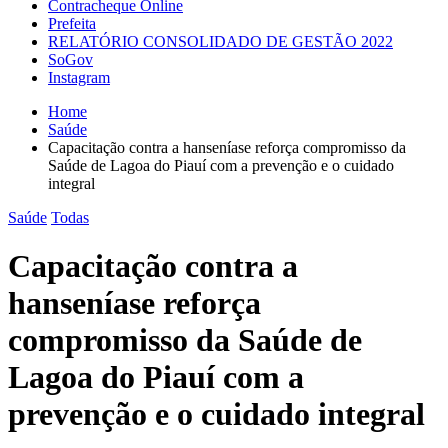
Contracheque Online
Prefeita
RELATÓRIO CONSOLIDADO DE GESTÃO 2022
SoGov
Instagram
Home
Saúde
Capacitação contra a hanseníase reforça compromisso da
Saúde de Lagoa do Piauí com a prevenção e o cuidado
integral
Saúde
Todas
Capacitação contra a
hanseníase reforça
compromisso da Saúde de
Lagoa do Piauí com a
prevenção e o cuidado integral