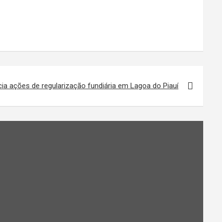
ia ações de regularização fundiária em Lagoa do Piauí