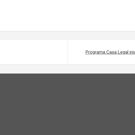
Programa Casa Legal inic