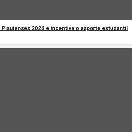
 Piauienses 2026 e incentiva o esporte estudantil