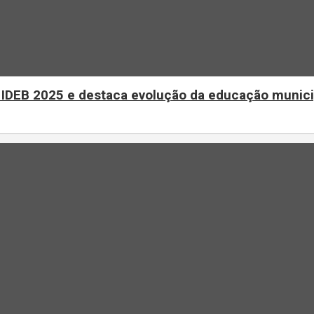
o IDEB 2025 e destaca evolução da educação munici