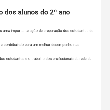
 dos alunos do 2º ano
 mais uma importante ação de preparação dos estudantes do
s e contribuindo para um melhor desempenho nas
s estudantes e o trabalho dos profissionais da rede de