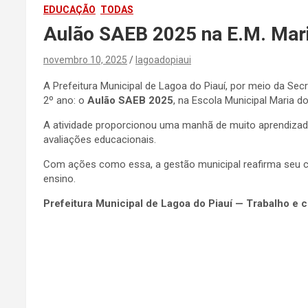
EDUCAÇÃO
TODAS
Aulão SAEB 2025 na E.M. Mari
novembro 10, 2025
lagoadopiaui
A Prefeitura Municipal de Lagoa do Piauí, por meio da Sec
2º ano: o
Aulão SAEB 2025
, na Escola Municipal Maria 
A atividade proporcionou uma manhã de muito aprendizad
avaliações educacionais.
Com ações como essa, a gestão municipal reafirma seu c
ensino.
Prefeitura Municipal de Lagoa do Piauí — Trabalho e