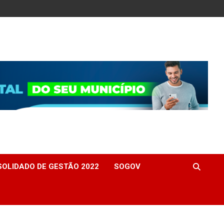
OLIDADO DE GESTÃO 2022
SOGOV