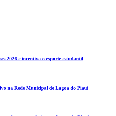
es 2026 e incentiva o esporte estudantil
etivo na Rede Municipal de Lagoa do Piauí