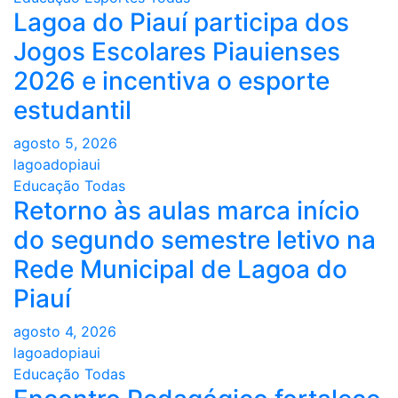
Lagoa do Piauí participa dos
Jogos Escolares Piauienses
2026 e incentiva o esporte
estudantil
agosto 5, 2026
lagoadopiaui
Educação
Todas
Retorno às aulas marca início
do segundo semestre letivo na
Rede Municipal de Lagoa do
Piauí
agosto 4, 2026
lagoadopiaui
Educação
Todas