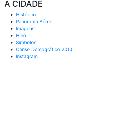
A CIDADE
Histórico
Panorama Aéreo
Imagens
Hino
Simbolos
Censo Demográfico 2010
Instagram