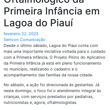
Primeira Infância em
Lagoa do Piauí
fevereiro 22, 2025
Semcon Comunicação
Desde o último sábado, Lagoa do Piauí conta com
mais uma importante iniciativa voltada para o cuidado
com a Primeira Infância. O Projeto Piloto do Aplicativo
da Primeira Infância já está em pleno funcionamento
no município, realizando o cadastro e o
acompanhamento das famílias da nossa cidade.
No sábado, a ação foi direcionada às gestantes. Já
neste domingo, o foco foi o atendimento integral às
crianças, com serviços prestados por pediatras,
nutricionistas e, agora, oftalmologistas.