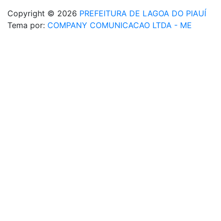
Copyright © 2026
PREFEITURA DE LAGOA DO PIAUÍ
Tema por:
COMPANY COMUNICACAO LTDA - ME