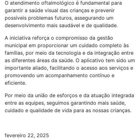
O atendimento oftalmológico é fundamental para
garantir a saúde visual das crianças e prevenir
possíveis problemas futuros, assegurando um
desenvolvimento mais saudável e de qualidade.
A iniciativa reforça o compromisso da gestão
municipal em proporcionar um cuidado completo às
famílias, por meio da tecnologia e da integração entre
as diferentes áreas da saúde. O aplicativo tem sido um
importante aliado, facilitando o acesso aos serviços e
promovendo um acompanhamento contínuo e
eficiente.
Por meio da união de esforços e da atuação integrada
entre as equipes, seguimos garantindo mais saúde,
cuidado e qualidade de vida para as nossas crianças.
fevereiro 22, 2025