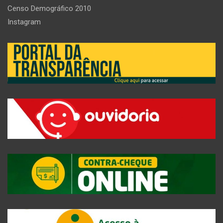
Censo Demográfico 2010
Instagram