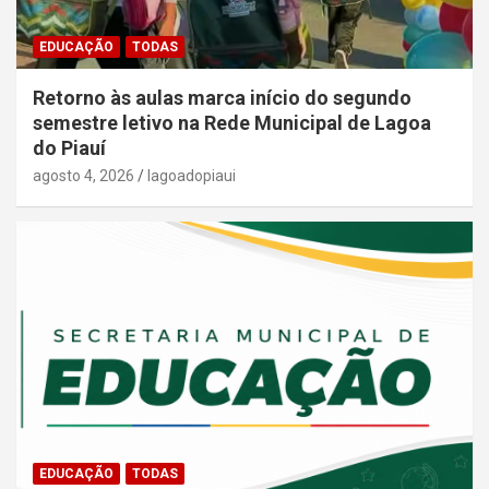
EDUCAÇÃO
TODAS
Retorno às aulas marca início do segundo
semestre letivo na Rede Municipal de Lagoa
do Piauí
agosto 4, 2026
lagoadopiaui
EDUCAÇÃO
TODAS