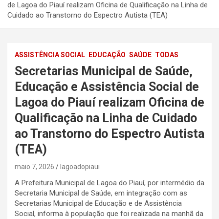
de Lagoa do Piauí realizam Oficina de Qualificação na Linha de
Cuidado ao Transtorno do Espectro Autista (TEA)
ASSISTÊNCIA SOCIAL
EDUCAÇÃO
SAÚDE
TODAS
Secretarias Municipal de Saúde,
Educação e Assistência Social de
Lagoa do Piauí realizam Oficina de
Qualificação na Linha de Cuidado
ao Transtorno do Espectro Autista
(TEA)
maio 7, 2026
lagoadopiaui
A Prefeitura Municipal de Lagoa do Piauí, por intermédio da
Secretaria Municipal de Saúde, em integração com as
Secretarias Municipal de Educação e de Assistência
Social, informa à população que foi realizada na manhã da