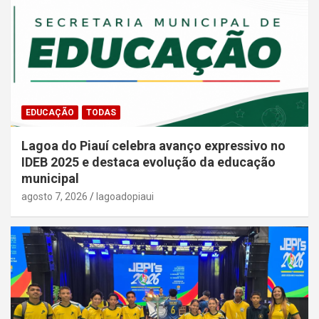
EDUCAÇÃO
TODAS
Lagoa do Piauí celebra avanço expressivo no
IDEB 2025 e destaca evolução da educação
municipal
agosto 7, 2026
lagoadopiaui