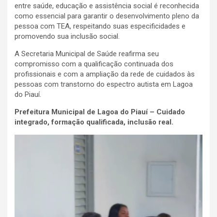
entre saúde, educação e assistência social é reconhecida
como essencial para garantir o desenvolvimento pleno da
pessoa com TEA, respeitando suas especificidades e
promovendo sua inclusão social.
A Secretaria Municipal de Saúde reafirma seu
compromisso com a qualificação continuada dos
profissionais e com a ampliação da rede de cuidados às
pessoas com transtorno do espectro autista em Lagoa
do Piauí.
Prefeitura Municipal de Lagoa do Piauí – Cuidado
integrado, formação qualificada, inclusão real.