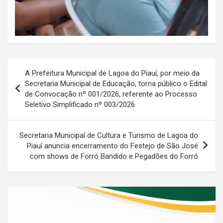
Navegação
A Prefeitura Municipal de Lagoa do Piauí, por meio da
de
Secretaria Municipal de Educação, torna público o Edital
de Convocação nº 001/2026, referente ao Processo
Post
Seletivo Simplificado nº 003/2026
Secretaria Municipal de Cultura e Turismo de Lagoa do
Piauí anuncia encerramento do Festejo de São José
com shows de Forró Bandido e Pegadões do Forró