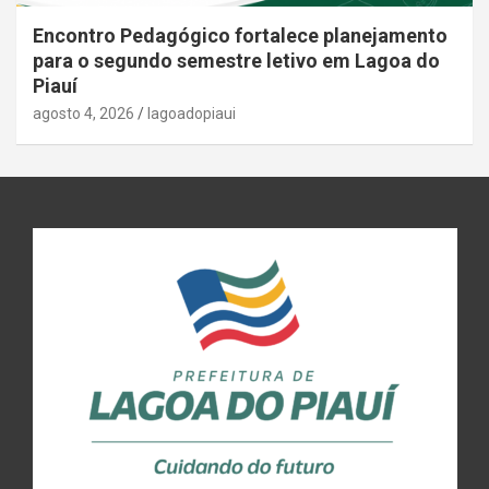
Encontro Pedagógico fortalece planejamento
para o segundo semestre letivo em Lagoa do
Piauí
agosto 4, 2026
lagoadopiaui