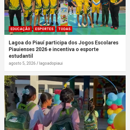
EDUCAÇÃO
ESPORTES
TODAS
Lagoa do Piauí participa dos Jogos Escolares
Piauienses 2026 e incentiva o esporte
estudantil
agosto 5, 2026
lagoadopiaui