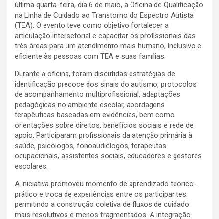
última quarta-feira, dia 6 de maio, a Oficina de Qualificação
na Linha de Cuidado ao Transtorno do Espectro Autista
(TEA). O evento teve como objetivo fortalecer a
articulação intersetorial e capacitar os profissionais das
três áreas para um atendimento mais humano, inclusivo e
eficiente às pessoas com TEA e suas famílias.
Durante a oficina, foram discutidas estratégias de
identificação precoce dos sinais do autismo, protocolos
de acompanhamento multiprofissional, adaptações
pedagógicas no ambiente escolar, abordagens
terapêuticas baseadas em evidências, bem como
orientações sobre direitos, benefícios sociais e rede de
apoio. Participaram profissionais da atenção primária à
saúde, psicólogos, fonoaudiólogos, terapeutas
ocupacionais, assistentes sociais, educadores e gestores
escolares.
A iniciativa promoveu momento de aprendizado teórico-
prático e troca de experiências entre os participantes,
permitindo a construção coletiva de fluxos de cuidado
mais resolutivos e menos fragmentados. A integração