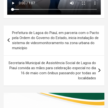
Navegação
Prefeitura de Lagoa do Piauí, em parceria com o Pacto
de
pela Ordem do Governo do Estado, inicia instalação de
sistema de videomonitoramento na zona urbana do
Post
município
Secretaria Municipal de Assistência Social de Lagoa do
Piauí convida as mães para celebração especial no dia
16 de maio com ônibus passando por todas as
localidades