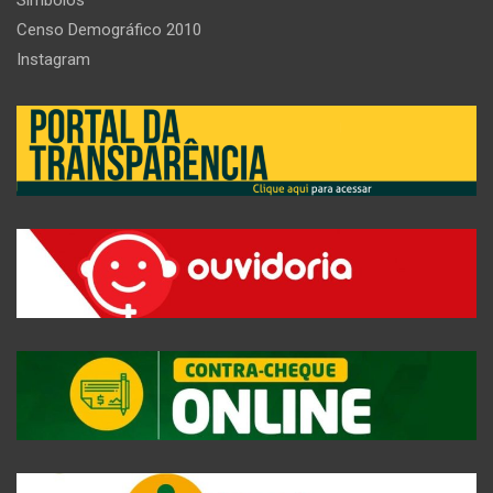
Simbolos
Censo Demográfico 2010
Instagram