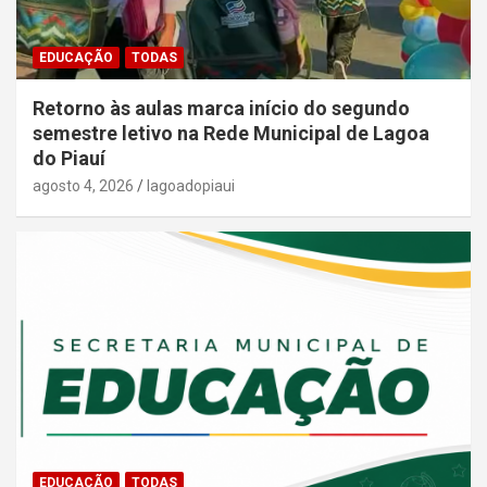
EDUCAÇÃO
TODAS
Retorno às aulas marca início do segundo
semestre letivo na Rede Municipal de Lagoa
do Piauí
agosto 4, 2026
lagoadopiaui
EDUCAÇÃO
TODAS