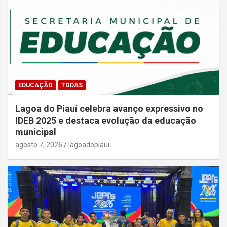
EDUCAÇÃO
TODAS
Lagoa do Piauí celebra avanço expressivo no
IDEB 2025 e destaca evolução da educação
municipal
agosto 7, 2026
lagoadopiaui