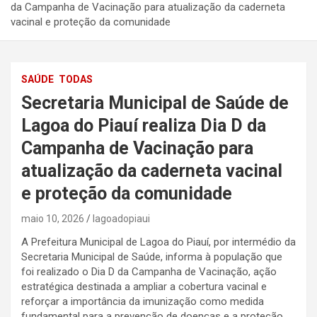
da Campanha de Vacinação para atualização da caderneta
vacinal e proteção da comunidade
SAÚDE
TODAS
Secretaria Municipal de Saúde de
Lagoa do Piauí realiza Dia D da
Campanha de Vacinação para
atualização da caderneta vacinal
e proteção da comunidade
maio 10, 2026
lagoadopiaui
A Prefeitura Municipal de Lagoa do Piauí, por intermédio da
Secretaria Municipal de Saúde, informa à população que
foi realizado o Dia D da Campanha de Vacinação, ação
estratégica destinada a ampliar a cobertura vacinal e
reforçar a importância da imunização como medida
fundamental para a prevenção de doenças e a proteção