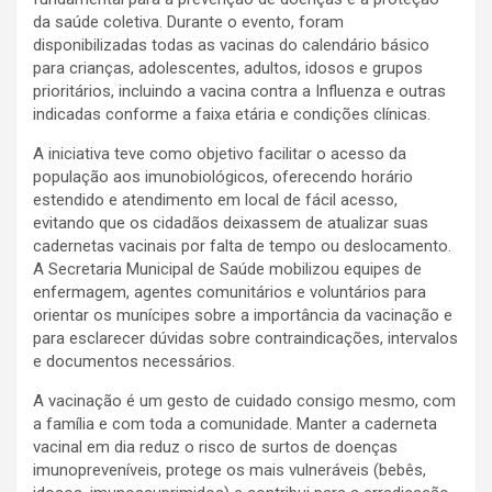
da saúde coletiva. Durante o evento, foram
disponibilizadas todas as vacinas do calendário básico
para crianças, adolescentes, adultos, idosos e grupos
prioritários, incluindo a vacina contra a Influenza e outras
indicadas conforme a faixa etária e condições clínicas.
A iniciativa teve como objetivo facilitar o acesso da
população aos imunobiológicos, oferecendo horário
estendido e atendimento em local de fácil acesso,
evitando que os cidadãos deixassem de atualizar suas
cadernetas vacinais por falta de tempo ou deslocamento.
A Secretaria Municipal de Saúde mobilizou equipes de
enfermagem, agentes comunitários e voluntários para
orientar os munícipes sobre a importância da vacinação e
para esclarecer dúvidas sobre contraindicações, intervalos
e documentos necessários.
A vacinação é um gesto de cuidado consigo mesmo, com
a família e com toda a comunidade. Manter a caderneta
vacinal em dia reduz o risco de surtos de doenças
imunopreveníveis, protege os mais vulneráveis (bebês,