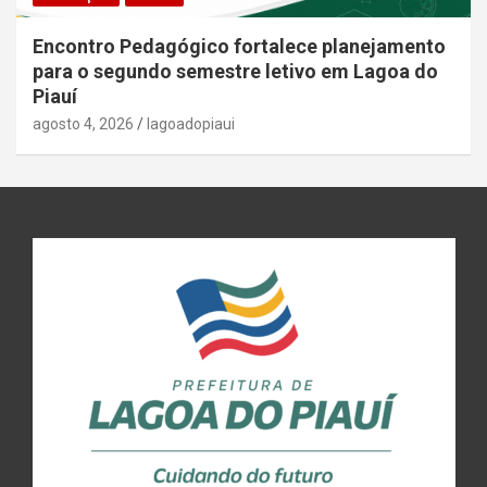
Encontro Pedagógico fortalece planejamento
para o segundo semestre letivo em Lagoa do
Piauí
agosto 4, 2026
lagoadopiaui