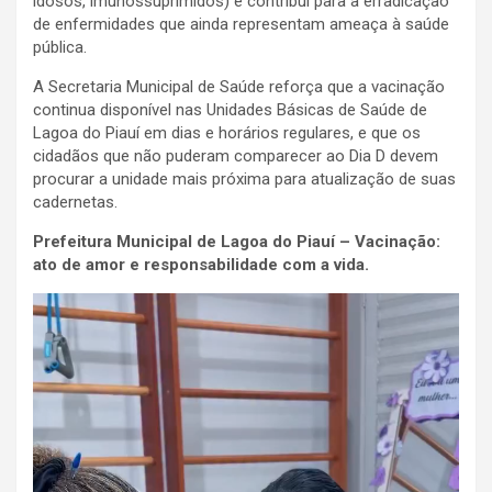
idosos, imunossuprimidos) e contribui para a erradicação
de enfermidades que ainda representam ameaça à saúde
pública.
A Secretaria Municipal de Saúde reforça que a vacinação
continua disponível nas Unidades Básicas de Saúde de
Lagoa do Piauí em dias e horários regulares, e que os
cidadãos que não puderam comparecer ao Dia D devem
procurar a unidade mais próxima para atualização de suas
cadernetas.
Prefeitura Municipal de Lagoa do Piauí – Vacinação:
ato de amor e responsabilidade com a vida.