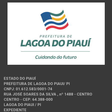
ESTADO DO PIAUÍ
PREFEITURA DE LAGOA DO PIAUI/ PI
CNPJ: 01.612.583/0001-74
RUA JOSÉ SOARES DA SILVA , nº 1488 - CENTRO
CENTRO - CEP: 64.388-000
LAGOA DO PIAUI / PI
EXPEDIENTE