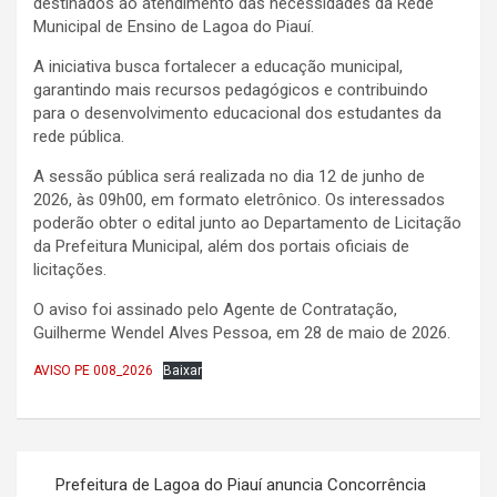
destinados ao atendimento das necessidades da Rede
Municipal de Ensino de Lagoa do Piauí.
A iniciativa busca fortalecer a educação municipal,
garantindo mais recursos pedagógicos e contribuindo
para o desenvolvimento educacional dos estudantes da
rede pública.
A sessão pública será realizada no dia 12 de junho de
2026, às 09h00, em formato eletrônico. Os interessados
poderão obter o edital junto ao Departamento de Licitação
da Prefeitura Municipal, além dos portais oficiais de
licitações.
O aviso foi assinado pelo Agente de Contratação,
Guilherme Wendel Alves Pessoa, em 28 de maio de 2026.
AVISO PE 008_2026
Baixar
Navegação
Prefeitura de Lagoa do Piauí anuncia Concorrência