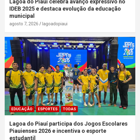
Lagoa do Piauí celebra avanço expressivo no
IDEB 2025 e destaca evolução da educação
municipal
agosto 7, 2026
lagoadopiaui
EDUCAÇÃO
ESPORTES
TODAS
Lagoa do Piauí participa dos Jogos Escolares
Piauienses 2026 e incentiva o esporte
estudantil