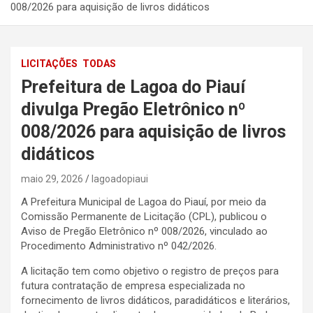
008/2026 para aquisição de livros didáticos
LICITAÇÕES
TODAS
Prefeitura de Lagoa do Piauí
divulga Pregão Eletrônico nº
008/2026 para aquisição de livros
didáticos
maio 29, 2026
lagoadopiaui
A Prefeitura Municipal de Lagoa do Piauí, por meio da
Comissão Permanente de Licitação (CPL), publicou o
Aviso de Pregão Eletrônico nº 008/2026, vinculado ao
Procedimento Administrativo nº 042/2026.
A licitação tem como objetivo o registro de preços para
futura contratação de empresa especializada no
fornecimento de livros didáticos, paradidáticos e literários,