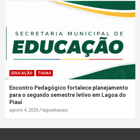
EDUCAÇÃO
TODAS
Encontro Pedagógico fortalece planejamento
para o segundo semestre letivo em Lagoa do
Piauí
agosto 4, 2026
lagoadopiaui