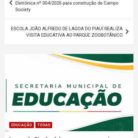
de
Eletrônica nº 004/2026 para construção de Campo
Society
Post
ESCOLA JOÃO ALFREDO DE LAGOA DO PIAUÍ REALIZA
VISITA EDUCATIVA AO PARQUE ZOOBOTÂNICO
EDUCAÇÃO
TODAS