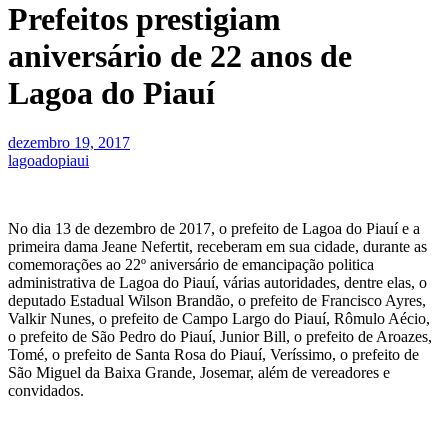
Prefeitos prestigiam
aniversário de 22 anos de
Lagoa do Piauí
dezembro 19, 2017
lagoadopiaui
No dia 13 de dezembro de 2017, o prefeito de Lagoa do Piauí e a
primeira dama Jeane Nefertit, receberam em sua cidade, durante as
comemorações ao 22º aniversário de emancipação politica
administrativa de Lagoa do Piauí, várias autoridades, dentre elas, o
deputado Estadual Wilson Brandão, o prefeito de Francisco Ayres,
Valkir Nunes, o prefeito de Campo Largo do Piauí, Rômulo Aécio,
o prefeito de São Pedro do Piauí, Junior Bill, o prefeito de Aroazes,
Tomé, o prefeito de Santa Rosa do Piauí, Veríssimo, o prefeito de
São Miguel da Baixa Grande, Josemar, além de vereadores e
convidados.