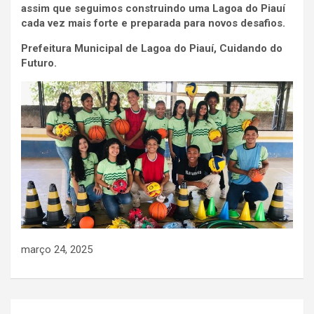
assim que seguimos construindo uma Lagoa do Piauí
cada vez mais forte e preparada para novos desafios.
Prefeitura Municipal de Lagoa do Piauí, Cuidando do
Futuro.
março 24, 2025
Navegação