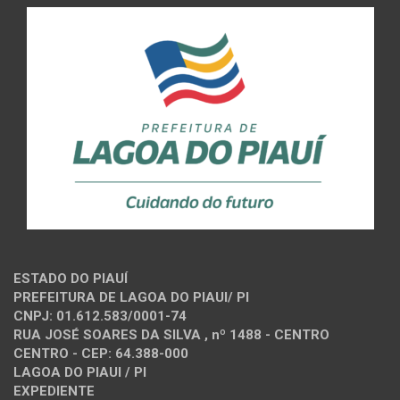
ESTADO DO PIAUÍ
PREFEITURA DE LAGOA DO PIAUI/ PI
CNPJ: 01.612.583/0001-74
RUA JOSÉ SOARES DA SILVA , nº 1488 - CENTRO
CENTRO - CEP: 64.388-000
LAGOA DO PIAUI / PI
EXPEDIENTE