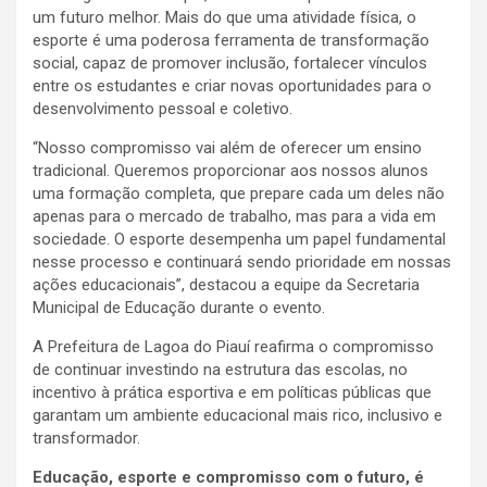
um futuro melhor. Mais do que uma atividade física, o
esporte é uma poderosa ferramenta de transformação
social, capaz de promover inclusão, fortalecer vínculos
entre os estudantes e criar novas oportunidades para o
desenvolvimento pessoal e coletivo.
“Nosso compromisso vai além de oferecer um ensino
tradicional. Queremos proporcionar aos nossos alunos
uma formação completa, que prepare cada um deles não
apenas para o mercado de trabalho, mas para a vida em
sociedade. O esporte desempenha um papel fundamental
nesse processo e continuará sendo prioridade em nossas
ações educacionais”, destacou a equipe da Secretaria
Municipal de Educação durante o evento.
A Prefeitura de Lagoa do Piauí reafirma o compromisso
de continuar investindo na estrutura das escolas, no
incentivo à prática esportiva e em políticas públicas que
garantam um ambiente educacional mais rico, inclusivo e
transformador.
Educação, esporte e compromisso com o futuro, é