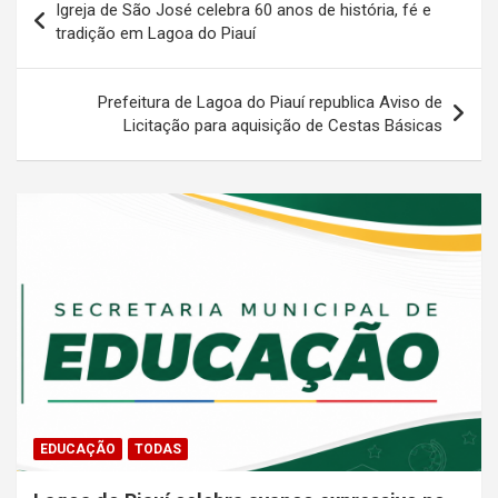
Igreja de São José celebra 60 anos de história, fé e
de
tradição em Lagoa do Piauí
Post
Prefeitura de Lagoa do Piauí republica Aviso de
Licitação para aquisição de Cestas Básicas
EDUCAÇÃO
TODAS