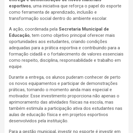
esportivos
, uma iniciativa que reforça o papel do esporte
como ferramenta de aprendizado, inclusão e
transformação social dentro do ambiente escolar.
A ação, coordenada pela
Secretaria Municipal de
Educação
, tem como objetivo principal oferecer mais
oportunidades aos estudantes, criando condições
adequadas para a prática esportiva e contribuindo para a
formação cidadã e o fortalecimento de valores essenciais
como respeito, disciplina, responsabilidade e trabalho em
equipe.
Durante a entrega, os alunos puderam conhecer de perto
os novos equipamentos e participar de demonstrações
práticas, tornando o momento ainda mais especial e
motivador. Esse investimento proporciona não apenas o
aprimoramento das atividades físicas na escola, mas
também estimula a participação ativa dos estudantes nas
aulas de educação física e em projetos esportivos
desenvolvidos pela instituição.
Para a gestão municipal, investir no esporte é investir em