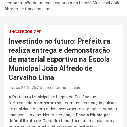
demonstração de material esportivo na Escola Municipal João
Alfredo de Carvalho Lima
UNCATEGORIZED
Investindo no futuro: Prefeitura
realiza entrega e demonstração
de material esportivo na Escola
Municipal João Alfredo de
Carvalho Lima
março 24, 2025
Semcon Comunicação
A Prefeitura Municipal de Lagoa do Piauí segue
fortalecendo o compromisso com uma educação pública
de qualidade e com o desenvolvimento integral de nossas
crianças e jovens. Nesta semana, a
Escola Municipal
João Alfredo de Carvalho Lima
foi contemplada com a
entrega e demonstração de novos materiais