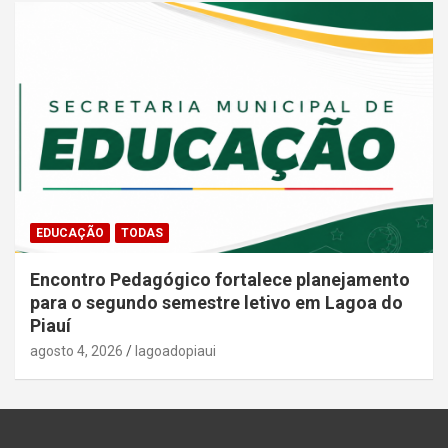
EDUCAÇÃO
TODAS
Encontro Pedagógico fortalece planejamento
para o segundo semestre letivo em Lagoa do
Piauí
agosto 4, 2026
lagoadopiaui