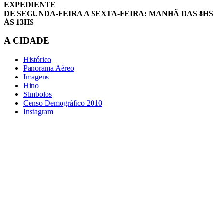
EXPEDIENTE
DE SEGUNDA-FEIRA A SEXTA-FEIRA: MANHÃ DAS 8HS
ÀS 13HS
A CIDADE
Histórico
Panorama Aéreo
Imagens
Hino
Simbolos
Censo Demográfico 2010
Instagram