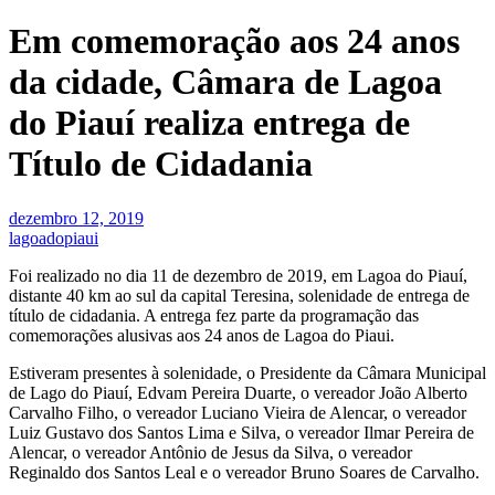
Em comemoração aos 24 anos
da cidade, Câmara de Lagoa
do Piauí realiza entrega de
Título de Cidadania
dezembro 12, 2019
lagoadopiaui
Foi realizado no dia 11 de dezembro de 2019, em Lagoa do Piauí,
distante 40 km ao sul da capital Teresina, solenidade de entrega de
título de cidadania. A entrega fez parte da programação das
comemorações alusivas aos 24 anos de Lagoa do Piaui.
Estiveram presentes à solenidade, o Presidente da Câmara Municipal
de Lago do Piauí, Edvam Pereira Duarte, o vereador João Alberto
Carvalho Filho, o vereador Luciano Vieira de Alencar, o vereador
Luiz Gustavo dos Santos Lima e Silva, o vereador Ilmar Pereira de
Alencar, o vereador Antônio de Jesus da Silva, o vereador
Reginaldo dos Santos Leal e o vereador Bruno Soares de Carvalho.