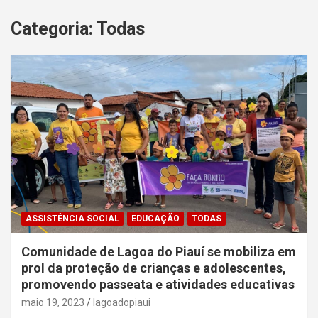
Categoria:
Todas
ASSISTÊNCIA SOCIAL
EDUCAÇÃO
TODAS
Comunidade de Lagoa do Piauí se mobiliza em
prol da proteção de crianças e adolescentes,
promovendo passeata e atividades educativas
maio 19, 2023
lagoadopiaui