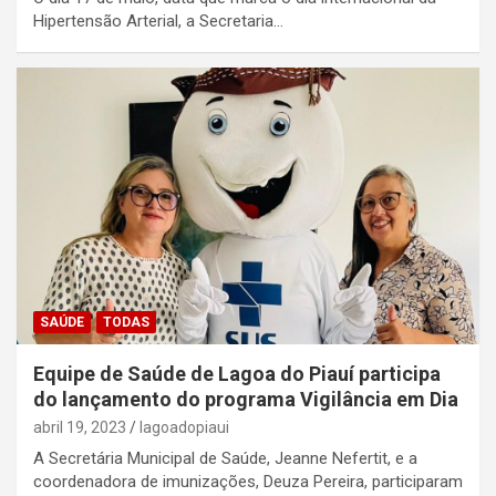
Hipertensão Arterial, a Secretaria…
SAÚDE
TODAS
Equipe de Saúde de Lagoa do Piauí participa
do lançamento do programa Vigilância em Dia
abril 19, 2023
lagoadopiaui
A Secretária Municipal de Saúde, Jeanne Nefertit, e a
coordenadora de imunizações, Deuza Pereira, participaram