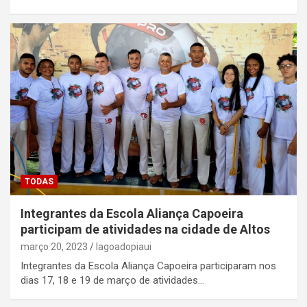
TODAS
Integrantes da Escola Aliança Capoeira
participam de atividades na cidade de Altos
março 20, 2023
lagoadopiaui
Integrantes da Escola Aliança Capoeira participaram nos
dias 17, 18 e 19 de março de atividades…