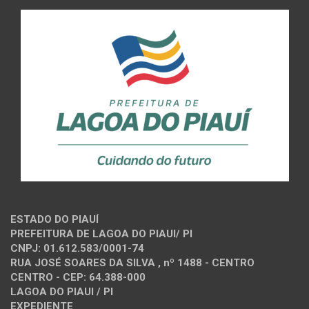
ESTADO DO PIAUÍ
PREFEITURA DE LAGOA DO PIAUI/ PI
CNPJ: 01.612.583/0001-74
RUA JOSÉ SOARES DA SILVA , nº 1488 - CENTRO
CENTRO - CEP: 64.388-000
LAGOA DO PIAUI / PI
EXPEDIENTE