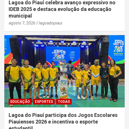
Lagoa do Piauí celebra avanço expressivo no
IDEB 2025 e destaca evolução da educação
municipal
agosto 7, 2026
lagoadopiaui
EDUCAÇÃO
ESPORTES
TODAS
Lagoa do Piauí participa dos Jogos Escolares
Piauienses 2026 e incentiva o esporte
estudantil