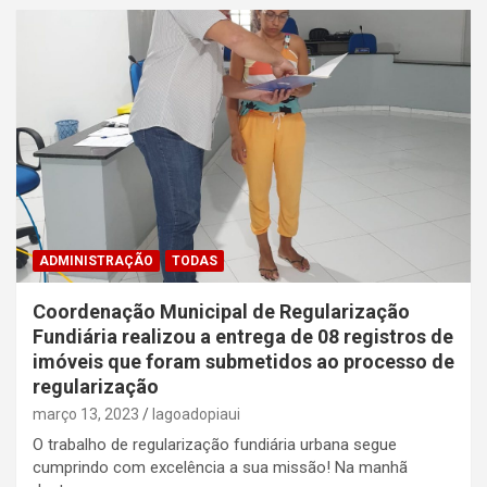
ADMINISTRAÇÃO
TODAS
Coordenação Municipal de Regularização
Fundiária realizou a entrega de 08 registros de
imóveis que foram submetidos ao processo de
regularização
março 13, 2023
lagoadopiaui
O trabalho de regularização fundiária urbana segue
cumprindo com excelência a sua missão! Na manhã