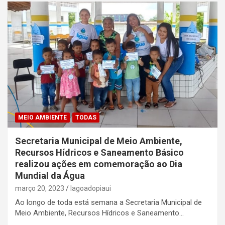
MEIO AMBIENTE
TODAS
Secretaria Municipal de Meio Ambiente,
Recursos Hídricos e Saneamento Básico
realizou ações em comemoração ao Dia
Mundial da Água
março 20, 2023
lagoadopiaui
Ao longo de toda está semana a Secretaria Municipal de
Meio Ambiente, Recursos Hídricos e Saneamento…