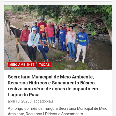
MEIO AMBIENTE
TODAS
Secretaria Municipal de Meio Ambiente,
Recursos Hídricos e Saneamento Básico
realiza uma série de ações de impacto em
Lagoa do Piauí
abril 10, 2023
lagoadopiaui
Ao longo do mês de março a Secretaria Municipal de Meio
Ambiente, Recursos Hídricos e Saneamento…