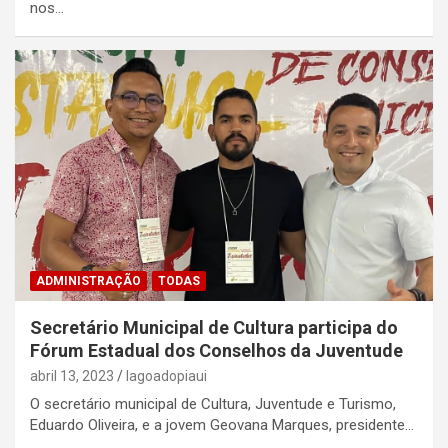
nos…
ADMINISTRAÇÃO
TODAS
Secretário Municipal de Cultura participa do
Fórum Estadual dos Conselhos da Juventude
abril 13, 2023
lagoadopiaui
O secretário municipal de Cultura, Juventude e Turismo,
Eduardo Oliveira, e a jovem Geovana Marques, presidente…