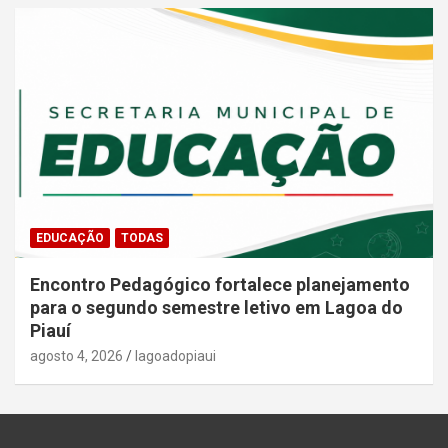
EDUCAÇÃO
TODAS
Encontro Pedagógico fortalece planejamento
para o segundo semestre letivo em Lagoa do
Piauí
agosto 4, 2026
lagoadopiaui