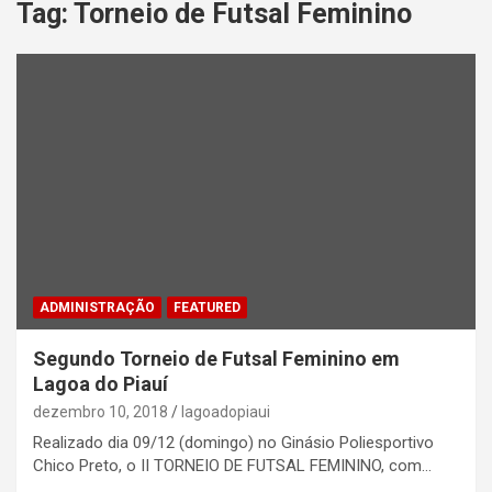
Tag:
Torneio de Futsal Feminino
ADMINISTRAÇÃO
FEATURED
Segundo Torneio de Futsal Feminino em
Lagoa do Piauí
dezembro 10, 2018
lagoadopiaui
Realizado dia 09/12 (domingo) no Ginásio Poliesportivo
Chico Preto, o II TORNEIO DE FUTSAL FEMININO, com…