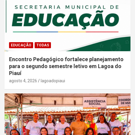
EDUCAÇÃO
TODAS
Encontro Pedagógico fortalece planejamento
para o segundo semestre letivo em Lagoa do
Piauí
agosto 4, 2026
lagoadopiaui