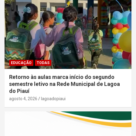
EDUCAÇÃO
TODAS
Retorno às aulas marca início do segundo
semestre letivo na Rede Municipal de Lagoa
do Piauí
agosto 4, 2026
lagoadopiaui