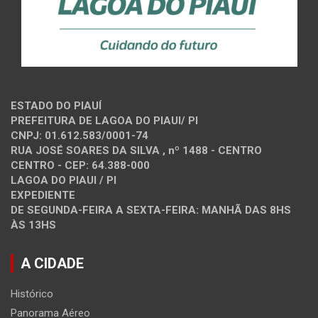
ESTADO DO PIAUÍ
PREFEITURA DE LAGOA DO PIAUI/ PI
CNPJ: 01.612.583/0001-74
RUA JOSÉ SOARES DA SILVA , nº 1488 - CENTRO
CENTRO - CEP: 64.388-000
LAGOA DO PIAUI / PI
EXPEDIENTE
DE SEGUNDA-FEIRA A SEXTA-FEIRA: MANHÃ DAS 8HS
ÀS 13HS
A CIDADE
Histórico
Panorama Aéreo