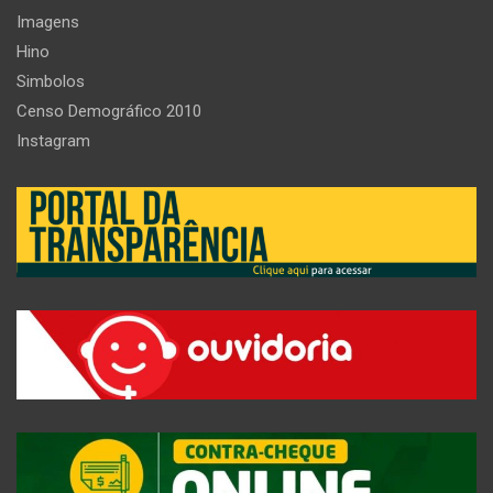
Imagens
Hino
Simbolos
Censo Demográfico 2010
Instagram