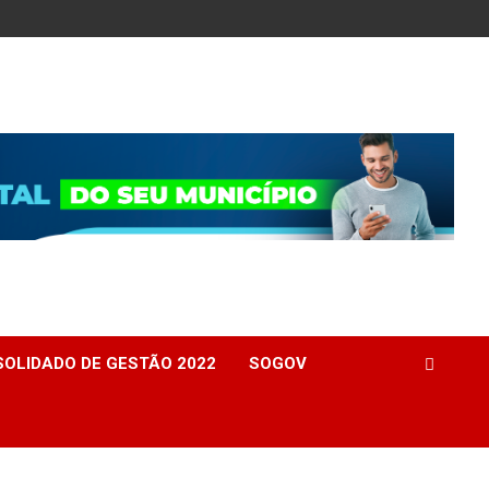
OLIDADO DE GESTÃO 2022
SOGOV