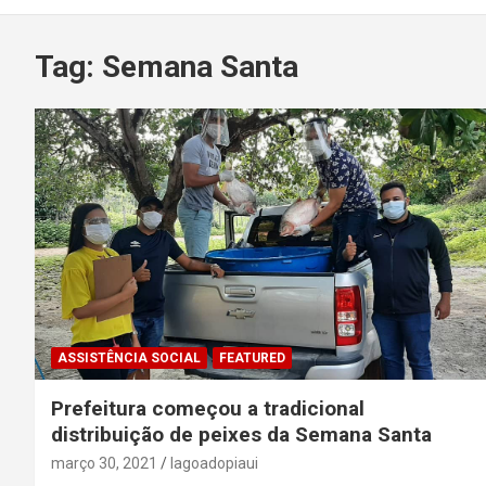
Tag:
Semana Santa
ASSISTÊNCIA SOCIAL
FEATURED
Prefeitura começou a tradicional
distribuição de peixes da Semana Santa
março 30, 2021
lagoadopiaui