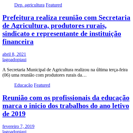
Dep. agricultura
Featured
Prefeitura realiza reunião com Secretaria
de Agricultura, produtores rurais,
sindicato e representante de instituição
financeira
abril 8, 2021
lagoadopiaui
A Secretaria Municipal de Agricultura realizou na última terça-feira
(06) uma reunião com produtores rurais da…
Educação
Featured
Reunião com os profissionais da educação
marca o inicio dos trabalhos do ano letivo
de 2019
fevereiro 7, 2019
lagoadopiaui