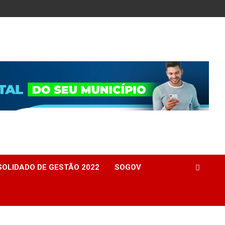
OLIDADO DE GESTÃO 2022
SOGOV