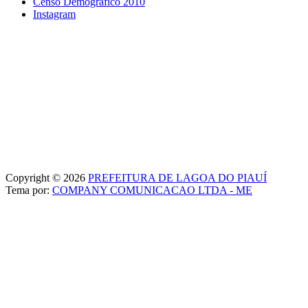
Censo Demográfico 2010
Instagram
Copyright © 2026
PREFEITURA DE LAGOA DO PIAUÍ
Tema por:
COMPANY COMUNICACAO LTDA - ME