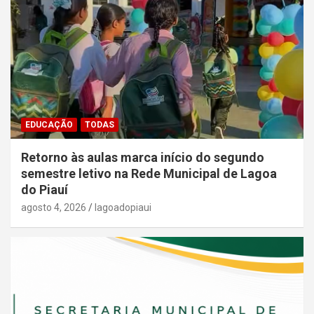
EDUCAÇÃO
TODAS
Retorno às aulas marca início do segundo
semestre letivo na Rede Municipal de Lagoa
do Piauí
agosto 4, 2026
lagoadopiaui