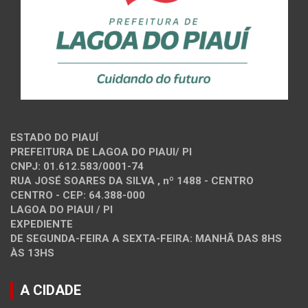
ESTADO DO PIAUÍ
PREFEITURA DE LAGOA DO PIAUI/ PI
CNPJ: 01.612.583/0001-74
RUA JOSÉ SOARES DA SILVA , nº 1488 - CENTRO
CENTRO - CEP: 64.388-000
LAGOA DO PIAUI / PI
EXPEDIENTE
DE SEGUNDA-FEIRA A SEXTA-FEIRA: MANHÃ DAS 8HS
ÀS 13HS
A CIDADE