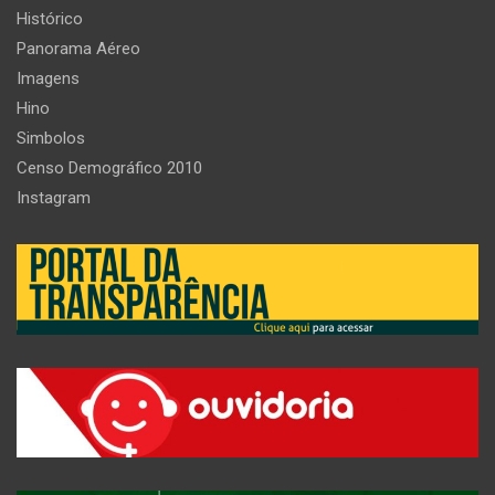
Histórico
Panorama Aéreo
Imagens
Hino
Simbolos
Censo Demográfico 2010
Instagram