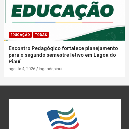
EDUCAÇÃO
TODAS
Encontro Pedagógico fortalece planejamento
para o segundo semestre letivo em Lagoa do
Piauí
agosto 4, 2026
lagoadopiaui