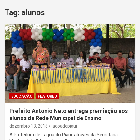
Tag:
alunos
EDUCAÇÃO
FEATURED
Prefeito Antonio Neto entrega premiação aos
alunos da Rede Municipal de Ensino
dezembro 13, 2018
lagoadopiaui
A Prefeitura de Lagoa do Piauí, através da Secretaria