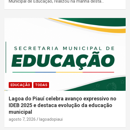
Municipal de Educação, realizou na manhã desta…
EDUCAÇÃO
TODAS
Lagoa do Piauí celebra avanço expressivo no
IDEB 2025 e destaca evolução da educação
municipal
agosto 7, 2026
lagoadopiaui