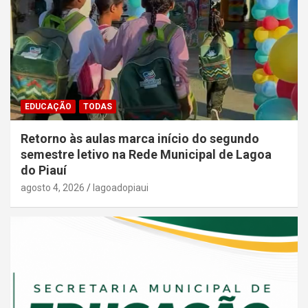
EDUCAÇÃO
TODAS
Retorno às aulas marca início do segundo
semestre letivo na Rede Municipal de Lagoa
do Piauí
agosto 4, 2026
lagoadopiaui