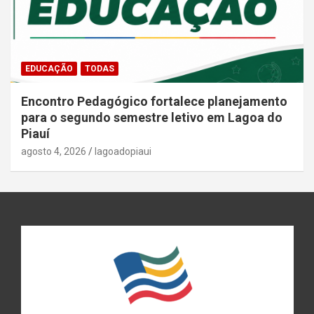
EDUCAÇÃO
TODAS
Encontro Pedagógico fortalece planejamento
para o segundo semestre letivo em Lagoa do
Piauí
agosto 4, 2026
lagoadopiaui