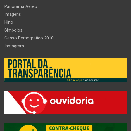
Panorama Aéreo
Imagens
Hino
Simbolos
Censo Demográfico 2010
Instagram