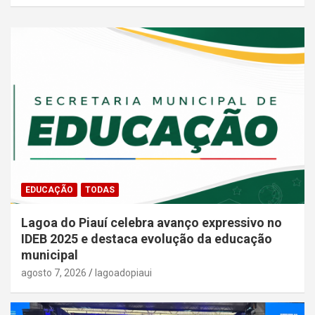
EDUCAÇÃO
TODAS
Lagoa do Piauí celebra avanço expressivo no
IDEB 2025 e destaca evolução da educação
municipal
agosto 7, 2026
lagoadopiaui