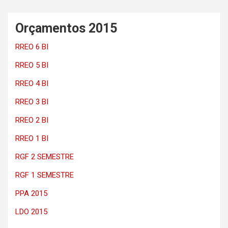
Orçamentos 2015
RREO 6 BI
RREO 5 BI
RREO 4 BI
RREO 3 BI
RREO 2 BI
RREO 1 BI
RGF 2 SEMESTRE
RGF 1 SEMESTRE
PPA 2015
LDO 2015