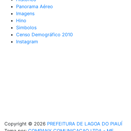
Panorama Aéreo
Imagens
Hino
Simbolos
Censo Demográfico 2010
Instagram
Copyright © 2026
PREFEITURA DE LAGOA DO PIAUÍ
Tema por:
COMPANY COMUNICACAO LTDA - ME