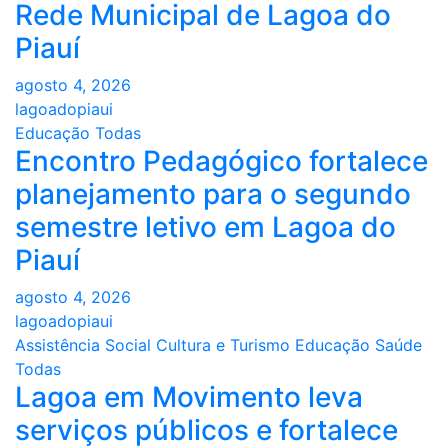
Rede Municipal de Lagoa do
Piauí
agosto 4, 2026
lagoadopiaui
Educação
Todas
Encontro Pedagógico fortalece
planejamento para o segundo
semestre letivo em Lagoa do
Piauí
agosto 4, 2026
lagoadopiaui
Assistência Social
Cultura e Turismo
Educação
Saúde
Todas
Lagoa em Movimento leva
serviços públicos e fortalece