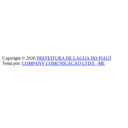
Copyright © 2026
PREFEITURA DE LAGOA DO PIAUÍ
Tema por:
COMPANY COMUNICACAO LTDA - ME