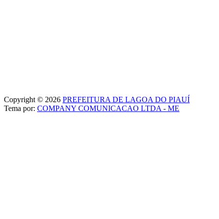
Copyright © 2026
PREFEITURA DE LAGOA DO PIAUÍ
Tema por:
COMPANY COMUNICACAO LTDA - ME