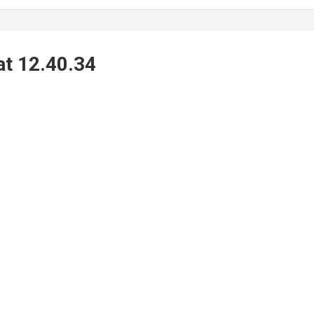
t 12.40.34