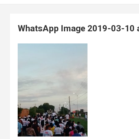
WhatsApp Image 2019-03-10 a