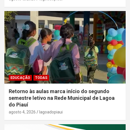
EDUCAÇÃO
TODAS
Retorno às aulas marca início do segundo
semestre letivo na Rede Municipal de Lagoa
do Piauí
agosto 4, 2026
lagoadopiaui