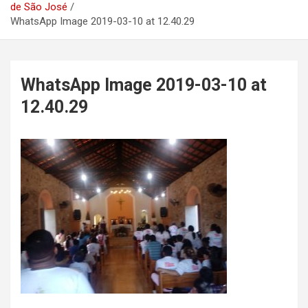
de São José
WhatsApp Image 2019-03-10 at 12.40.29
WhatsApp Image 2019-03-10 at
12.40.29