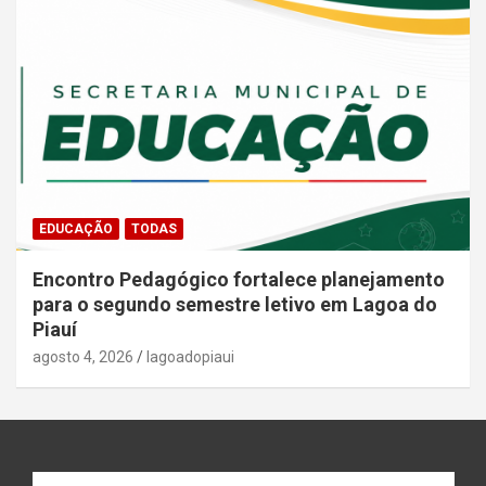
EDUCAÇÃO
TODAS
Encontro Pedagógico fortalece planejamento
para o segundo semestre letivo em Lagoa do
Piauí
agosto 4, 2026
lagoadopiaui