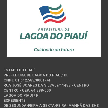
ESTADO DO PIAUÍ
PREFEITURA DE LAGOA DO PIAUI/ PI
CNPJ: 01.612.583/0001-74
RUA JOSÉ SOARES DA SILVA , nº 1488 - CENTRO
CENTRO - CEP: 64.388-000
LAGOA DO PIAUI / PI
EXPEDIENTE
DE SEGUNDA-FEIRA A SEXTA-FEIRA: MANHÃ DAS 8HS