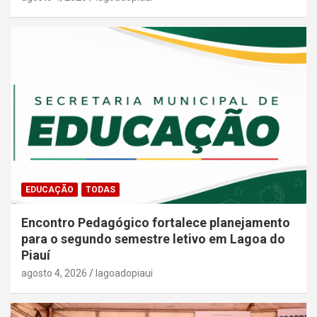
EDUCAÇÃO
TODAS
Encontro Pedagógico fortalece planejamento
para o segundo semestre letivo em Lagoa do
Piauí
agosto 4, 2026
lagoadopiaui