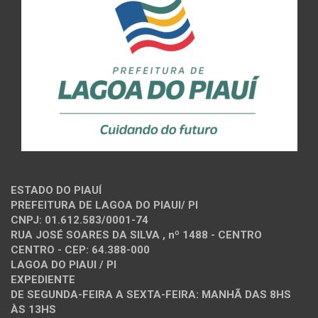
ESTADO DO PIAUÍ
PREFEITURA DE LAGOA DO PIAUI/ PI
CNPJ: 01.612.583/0001-74
RUA JOSÉ SOARES DA SILVA , nº 1488 - CENTRO
CENTRO - CEP: 64.388-000
LAGOA DO PIAUI / PI
EXPEDIENTE
DE SEGUNDA-FEIRA A SEXTA-FEIRA: MANHÃ DAS 8HS
ÀS 13HS