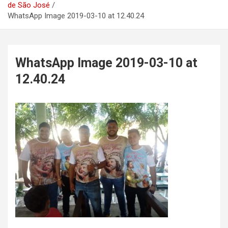
de São José
WhatsApp Image 2019-03-10 at 12.40.24
WhatsApp Image 2019-03-10 at
12.40.24