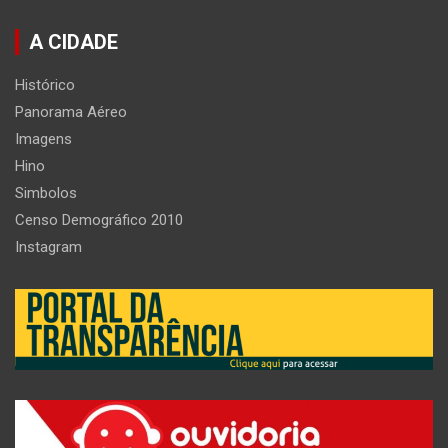
A CIDADE
Histórico
Panorama Aéreo
Imagens
Hino
Simbolos
Censo Demográfico 2010
Instagram