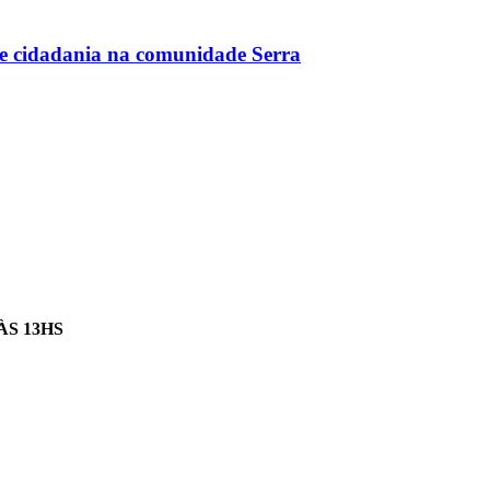
ce cidadania na comunidade Serra
ÀS 13HS