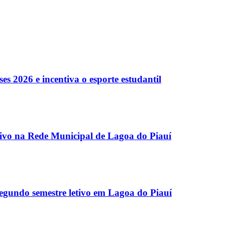
es 2026 e incentiva o esporte estudantil
etivo na Rede Municipal de Lagoa do Piauí
egundo semestre letivo em Lagoa do Piauí