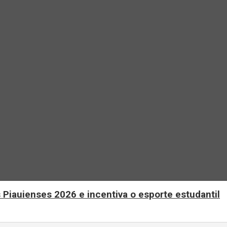
 Piauienses 2026 e incentiva o esporte estudantil