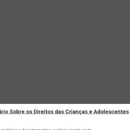
ário Sobre os Direitos das Crianças e Adolescentes