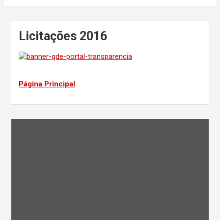
Licitações 2016
Página Principal