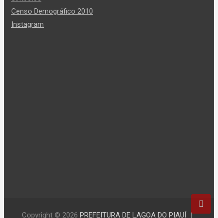
Censo Demográfico 2010
Instagram
Copyright © 2026
PREFEITURA DE LAGOA DO PIAUÍ