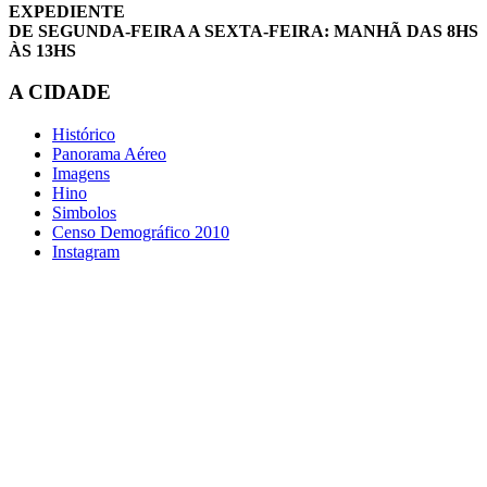
EXPEDIENTE
DE SEGUNDA-FEIRA A SEXTA-FEIRA: MANHÃ DAS 8HS
ÀS 13HS
A CIDADE
Histórico
Panorama Aéreo
Imagens
Hino
Simbolos
Censo Demográfico 2010
Instagram