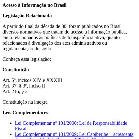
Acesso à Informação no Brasil
Legislação Relacionada
A partir do final da década de 80, foram publicados no Brasil
diversos normativos que tratam do acesso à informação pública,
tanto relacionados às políticas de transparência ativa, quanto
relacionados à divulgação dos atos administrativos ou
regulamentação do sigilo.
Conheça essa legislação:
Constituição
Art. 5º, incisos XIV e XXXIII
Art. 37, § 3º, inciso II
Art. 216, § 2º
Constituição na íntegra
Leis Complementares
Lei Complementar nº 101/2000: Lei de Responsabilidade
Fiscal
Lei Complementar nº 131/2009: Lei Capiberibe – acrescenta