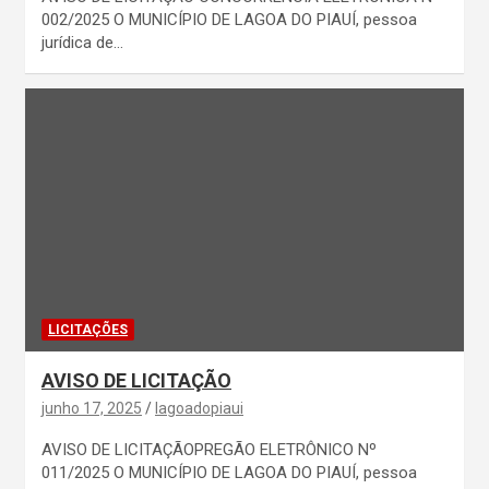
002/2025 O MUNICÍPIO DE LAGOA DO PIAUÍ, pessoa
jurídica de…
LICITAÇÕES
AVISO DE LICITAÇÃO
junho 17, 2025
lagoadopiaui
AVISO DE LICITAÇÃOPREGÃO ELETRÔNICO Nº
011/2025 O MUNICÍPIO DE LAGOA DO PIAUÍ, pessoa