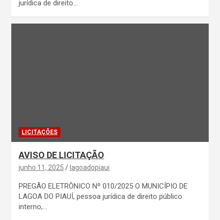
jurídica de direito…
LICITAÇÕES
AVISO DE LICITAÇÃO
junho 11, 2025
lagoadopiaui
PREGÃO ELETRÔNICO Nº 010/2025 O MUNICÍPIO DE
LAGOA DO PIAUÍ, pessoa jurídica de direito público
interno,…