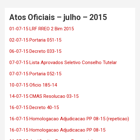
Atos Oficiais – julho – 2015
01-07-15 LRF RREO 2 Bim 2015
02-07-15 Portaria 051-15
06-07-15 Decreto 033-15
07-07-15 Lista Aprovados Seletivo Conselho Tutelar
07-07-15 Portaria 052-15
10-07-15 Oficio 185-14
14-07-15 CMAS Resolucao 03-15
16-07-15 Decreto 40-15
16-07-15 Homologacao Adjudicacao PP 08-15 (repeticao)
16-07-15 Homologacao Adjudicacao PP 08-15