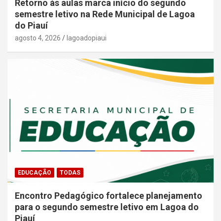
Retorno às aulas marca início do segundo
semestre letivo na Rede Municipal de Lagoa
do Piauí
agosto 4, 2026
lagoadopiaui
EDUCAÇÃO
TODAS
Encontro Pedagógico fortalece planejamento
para o segundo semestre letivo em Lagoa do
Piauí