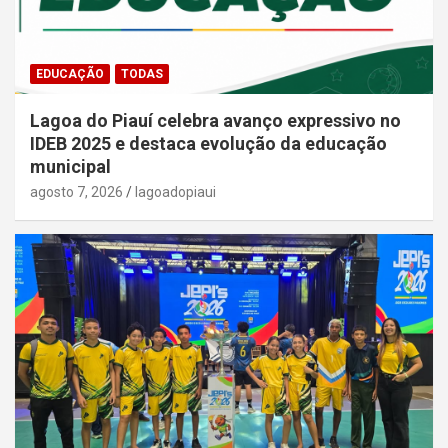
EDUCAÇÃO
TODAS
Lagoa do Piauí celebra avanço expressivo no
IDEB 2025 e destaca evolução da educação
municipal
agosto 7, 2026
lagoadopiaui