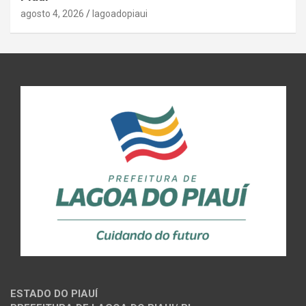
agosto 4, 2026
lagoadopiaui
ESTADO DO PIAUÍ